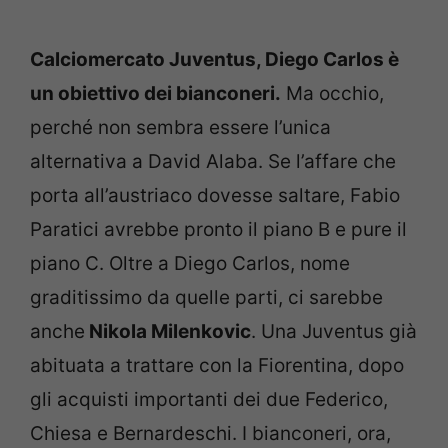
Calciomercato Juventus, Diego Carlos è
un obiettivo dei bianconeri.
Ma occhio,
perché non sembra essere l’unica
alternativa a David Alaba. Se l’affare che
porta all’austriaco dovesse saltare, Fabio
Paratici avrebbe pronto il piano B e pure il
piano C. Oltre a Diego Carlos, nome
graditissimo da quelle parti, ci sarebbe
anche
Nikola Milenkovic
. Una Juventus già
abituata a trattare con la Fiorentina, dopo
gli acquisti importanti dei due Federico,
Chiesa e Bernardeschi. I bianconeri, ora,