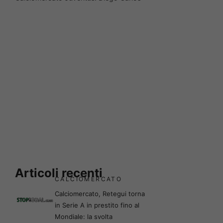
Articoli recenti
CALCIOMERCATO
Calciomercato, Retegui torna
in Serie A in prestito fino al
Mondiale: la svolta