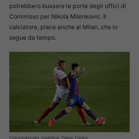
potrebbero bussare le porte degli uffici di
Commisso per Nikola Milenkovic. Il
calciatore, piace anche al Milan, che lo
segue da tempo.
Calciomercato Juventus: Diego Carlos