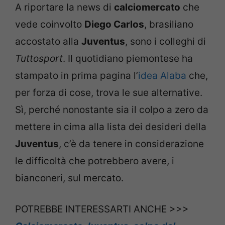
A riportare la news di
calciomercato
che
vede coinvolto
Diego Carlos
, brasiliano
accostato alla
Juventus
, sono i colleghi di
Tuttosport
. Il quotidiano piemontese ha
stampato in prima pagina l’
idea Alaba
che,
per forza di cose, trova le sue alternative.
Sì, perché nonostante sia il colpo a zero da
mettere in cima alla lista dei desideri della
Juventus
, c’è da tenere in considerazione
le difficoltà che potrebbero avere, i
bianconeri, sul mercato.
POTREBBE INTERESSARTI ANCHE >>>