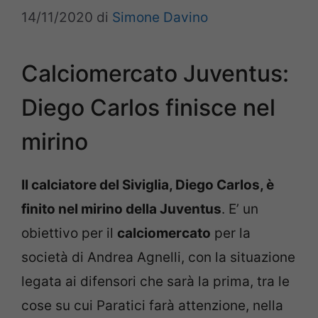
14/11/2020
di
Simone Davino
Calciomercato Juventus:
Diego Carlos finisce nel
mirino
Il calciatore del Siviglia, Diego Carlos, è
finito nel mirino della Juventus
. E’ un
obiettivo per il
calciomercato
per la
società di Andrea Agnelli, con la situazione
legata ai difensori che sarà la prima, tra le
cose su cui Paratici farà attenzione, nella