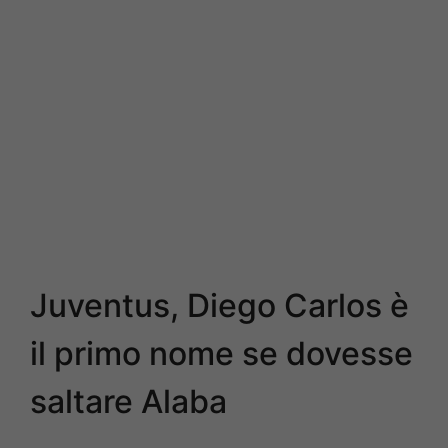
Juventus, Diego Carlos è
il primo nome se dovesse
saltare Alaba