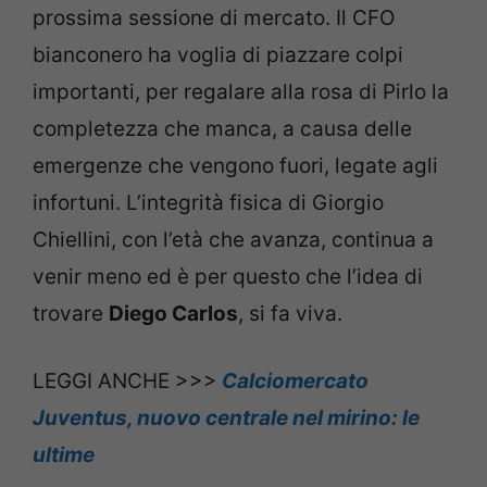
prossima sessione di mercato. Il CFO
bianconero ha voglia di piazzare colpi
importanti, per regalare alla rosa di Pirlo la
completezza che manca, a causa delle
emergenze che vengono fuori, legate agli
infortuni. L’integrità fisica di Giorgio
Chiellini, con l’età che avanza, continua a
venir meno ed è per questo che l’idea di
trovare
Diego Carlos
, si fa viva.
LEGGI ANCHE >>>
Calciomercato
Juventus, nuovo centrale nel mirino: le
ultime