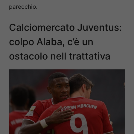
parecchio.
Calciomercato Juventus:
colpo Alaba, c’è un
ostacolo nell trattativa