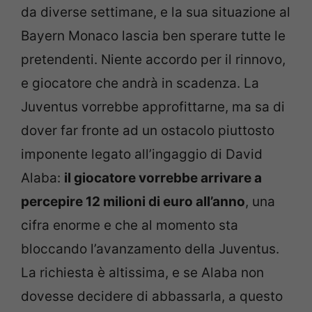
da diverse settimane, e la sua situazione al
Bayern Monaco lascia ben sperare tutte le
pretendenti. Niente accordo per il rinnovo,
e giocatore che andrà in scadenza. La
Juventus vorrebbe approfittarne, ma sa di
dover far fronte ad un ostacolo piuttosto
imponente legato all’ingaggio di David
Alaba:
il giocatore vorrebbe arrivare a
percepire 12 milioni di euro all’anno
, una
cifra enorme e che al momento sta
bloccando l’avanzamento della Juventus.
La richiesta è altissima, e se Alaba non
dovesse decidere di abbassarla, a questo