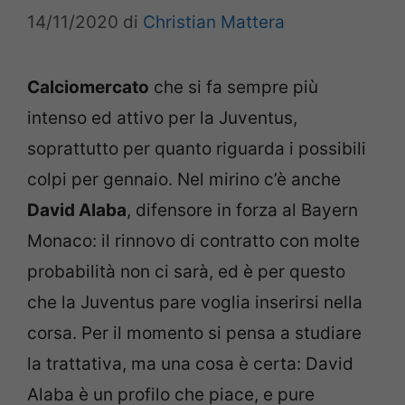
14/11/2020
di
Christian Mattera
Calciomercato
che si fa sempre più
intenso ed attivo per la Juventus,
soprattutto per quanto riguarda i possibili
colpi per gennaio. Nel mirino c’è anche
David Alaba
, difensore in forza al Bayern
Monaco: il rinnovo di contratto con molte
probabilità non ci sarà, ed è per questo
che la Juventus pare voglia inserirsi nella
corsa. Per il momento si pensa a studiare
la trattativa, ma una cosa è certa: David
Alaba è un profilo che piace, e pure