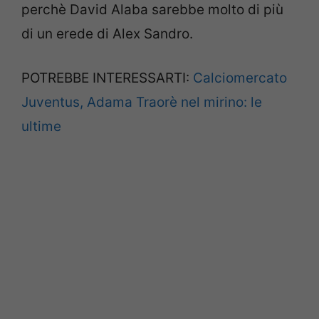
perchè David Alaba sarebbe molto di più
di un erede di Alex Sandro.
POTREBBE INTERESSARTI:
Calciomercato
Juventus, Adama Traorè nel mirino: le
ultime