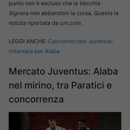
punto non è escluso che la
Vecchia
Signora
non abbandoni la corsa. Questa la
notizia riportata da
cm.com
.
LEGGI ANCHE:
Calciomercato Juventus:
chiamata per Alaba
Mercato Juventus: Alaba
nel mirino, tra Paratici e
concorrenza