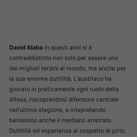
David Alaba
in questi anni si è
contraddistinto non solo per essere uno
dei migliori terzini al mondo, ma anche per
la sua enorme duttilità. L’austriaco ha
giocato in praticamente ogni ruolo della
difesa, riscoprendosi difensore centrale
nell’ultima stagione, e intepretando
benissimo anche il mediano arretrato.
Duttilità ed esperienza al cospetto di pirlo,