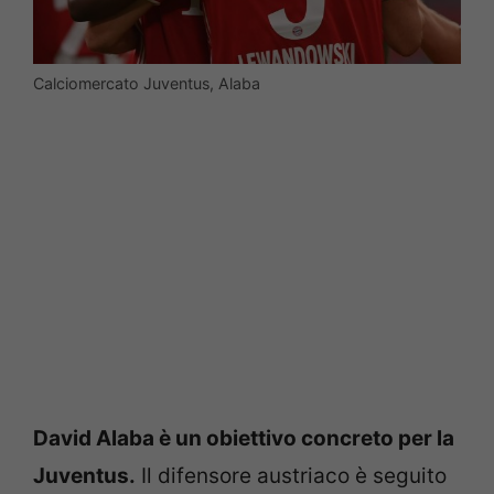
Calciomercato Juventus, Alaba
David Alaba è un obiettivo concreto per la
Juventus.
Il difensore austriaco è seguito