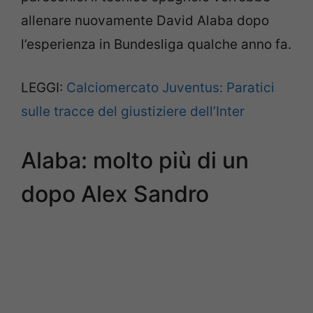
allenare nuovamente David Alaba dopo
l’esperienza in Bundesliga qualche anno fa.
LEGGI:
Calciomercato Juventus: Paratici
sulle tracce del giustiziere dell’Inter
Alaba: molto più di un
dopo Alex Sandro