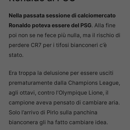
Nella passata sessione di calciomercato
Ronaldo poteva essere del PSG
. Alla fine
poi non se ne fece più nulla, ma il rischio di
perdere CR7 per i tifosi bianconeri c’è
stato.
Era troppa la delusione per essere usciti
prematuramente dalla Champions League,
agli ottavi, contro l’Olympique Lione, il
campione aveva pensato di cambiare aria.
Solo l’arrivo di Pirlo sulla panchina
bianconera gli ha fatto cambiare idea.