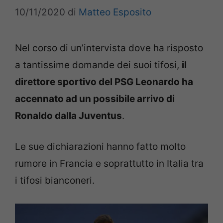
10/11/2020
di
Matteo Esposito
Nel corso di un’intervista dove ha risposto
a tantissime domande dei suoi tifosi,
il
direttore sportivo del PSG Leonardo ha
accennato ad un possibile arrivo di
Ronaldo dalla Juventus
.
Le sue dichiarazioni hanno fatto molto
rumore in Francia e soprattutto in Italia tra
i tifosi bianconeri.