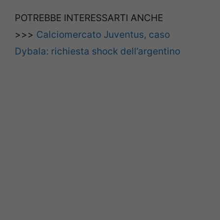
POTREBBE INTERESSARTI ANCHE
>>>
Calciomercato Juventus, caso
Dybala: richiesta shock dell’argentino