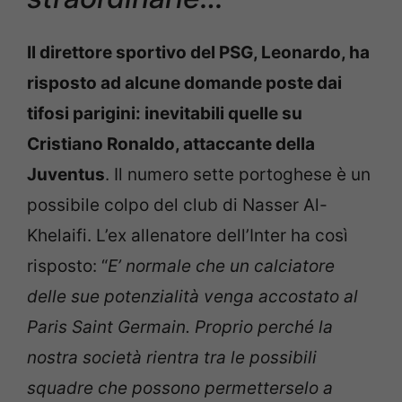
Il direttore sportivo del PSG, Leonardo, ha
risposto ad alcune domande poste dai
tifosi parigini: inevitabili quelle su
Cristiano Ronaldo, attaccante della
Juventus
. Il numero sette portoghese è un
possibile colpo del club di Nasser Al-
Khelaifi. L’ex allenatore dell’Inter ha così
risposto: “
E’ normale che un calciatore
delle sue potenzialità venga accostato al
Paris Saint Germain. Proprio perché la
nostra società rientra tra le possibili
squadre che possono permetterselo a