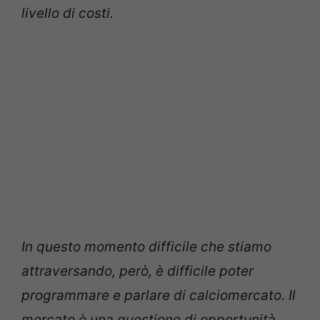
livello di costi.
In questo momento difficile che stiamo
attraversando, però, è difficile poter
programmare e parlare di calciomercato. Il
mercato è una questione di opportunità.