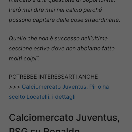
Però mai dire mai nel calcio perché
possono capitare delle cose straordinarie.
Quello che non è successo nell’ultima
sessione estiva dove non abbiamo fatto
molti colpi
“.
POTREBBE INTERESSARTI ANCHE
>>>
Calciomercato Juventus, Pirlo ha
scelto Locatelli: i dettagli
Calciomercato Juventus,
PSG su Ronaldo