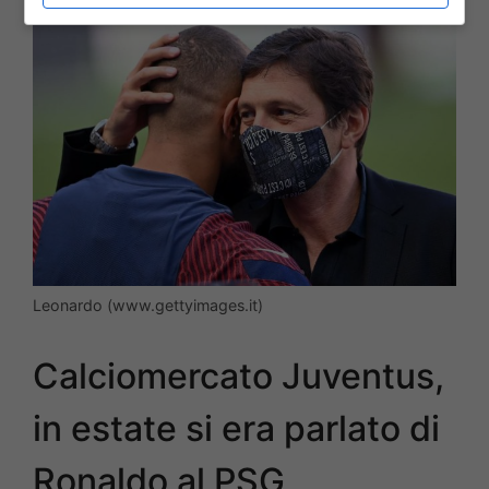
Leonardo (www.gettyimages.it)
Calciomercato Juventus,
in estate si era parlato di
Ronaldo al PSG