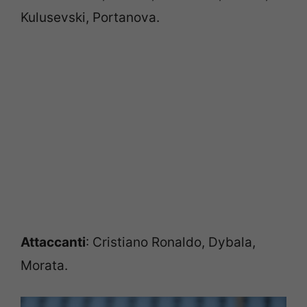
Kulusevski, Portanova.
Attaccanti
: Cristiano Ronaldo, Dybala,
Morata.