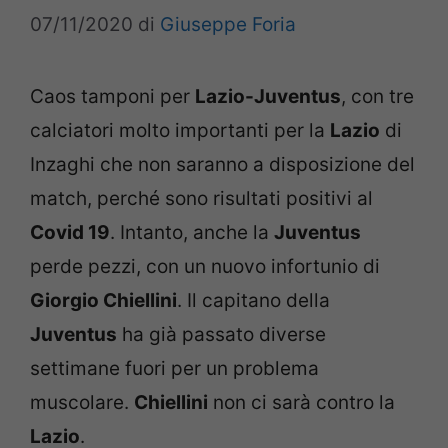
07/11/2020
di
Giuseppe Foria
Caos tamponi per
Lazio-Juventus
, con tre
calciatori molto importanti per la
Lazio
di
Inzaghi che non saranno a disposizione del
match, perché sono risultati positivi al
Covid 19
. Intanto, anche la
Juventus
perde pezzi, con un nuovo infortunio di
Giorgio Chiellini
. Il capitano della
Juventus
ha già passato diverse
settimane fuori per un problema
muscolare.
Chiellini
non ci sarà contro la
Lazio
.