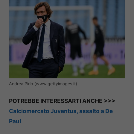
Andrea Pirlo (www.gettyimages.it)
POTREBBE INTERESSARTI ANCHE >>>
Calciomercato Juventus, assalto a De
Paul