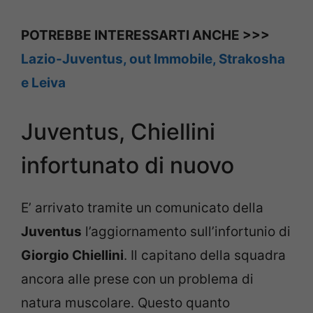
POTREBBE INTERESSARTI ANCHE >>>
Lazio-Juventus, out Immobile, Strakosha
e Leiva
Juventus, Chiellini
infortunato di nuovo
E’ arrivato tramite un comunicato della
Juventus
l’aggiornamento sull’infortunio di
Giorgio Chiellini
. Il capitano della squadra
ancora alle prese con un problema di
natura muscolare. Questo quanto