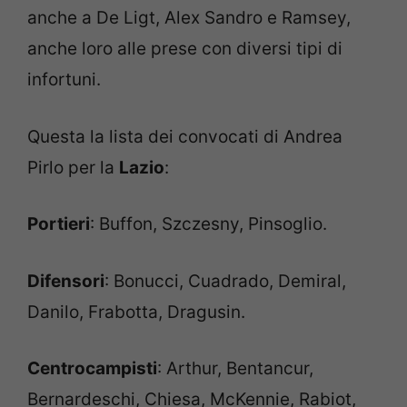
anche a De Ligt, Alex Sandro e Ramsey,
anche loro alle prese con diversi tipi di
infortuni.
Questa la lista dei convocati di Andrea
Pirlo per la
Lazio
:
Portieri
: Buffon, Szczesny, Pinsoglio.
Difensori
: Bonucci, Cuadrado, Demiral,
Danilo, Frabotta, Dragusin.
Centrocampisti
: Arthur, Bentancur,
Bernardeschi, Chiesa, McKennie, Rabiot,