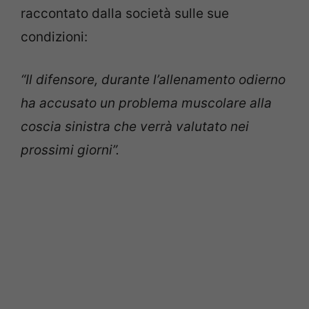
raccontato dalla società sulle sue
condizioni:
“Il difensore, durante l’allenamento odierno
ha accusato un problema muscolare alla
coscia sinistra che verrà valutato nei
prossimi giorni”.