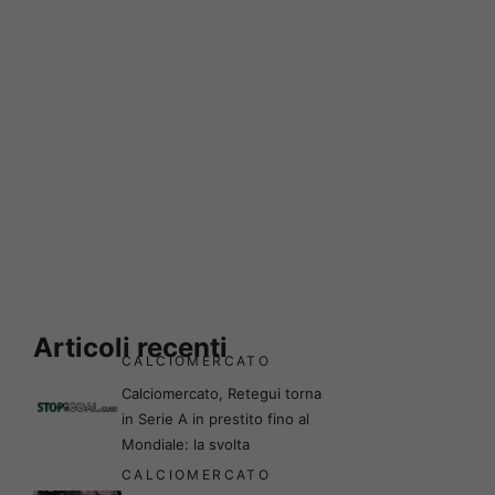
Articoli recenti
CALCIOMERCATO
Calciomercato, Retegui torna
in Serie A in prestito fino al
Mondiale: la svolta
CALCIOMERCATO