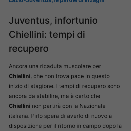
Lazio-Juventus, le parole di Inzaghi
Juventus, infortunio
Chiellini: tempi di
recupero
Ancora una ricaduta muscolare per
Chiellini
, che non trova pace in questo
inizio di stagione. I tempi di recupero sono
ancora da stabilire, ma è certo che
Chiellini
non partirà con la Nazionale
italiana. Pirlo spera di averlo di nuovo a
disposizione per il ritorno in campo dopo la