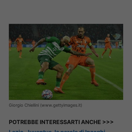
Giorgio Chiellini (www.gettyimages.it)
POTREBBE INTERESSARTI ANCHE >>>