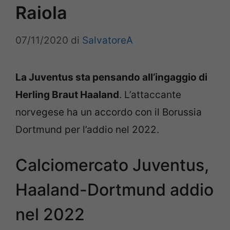
Raiola
07/11/2020
di
SalvatoreA
La Juventus sta pensando all’ingaggio di
Herling Braut Haaland
. L’attaccante
norvegese ha un accordo con il Borussia
Dortmund per l’addio nel 2022.
Calciomercato Juventus,
Haaland-Dortmund addio
nel 2022