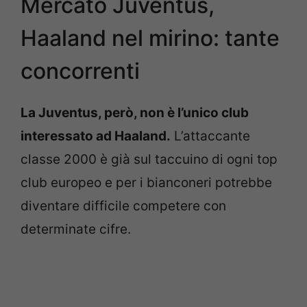
Mercato Juventus,
Haaland nel mirino: tante
concorrenti
La Juventus, però, non è l’unico club
interessato ad Haaland.
L’attaccante
classe 2000 è già sul taccuino di ogni top
club europeo e per i bianconeri potrebbe
diventare difficile competere con
determinate cifre.