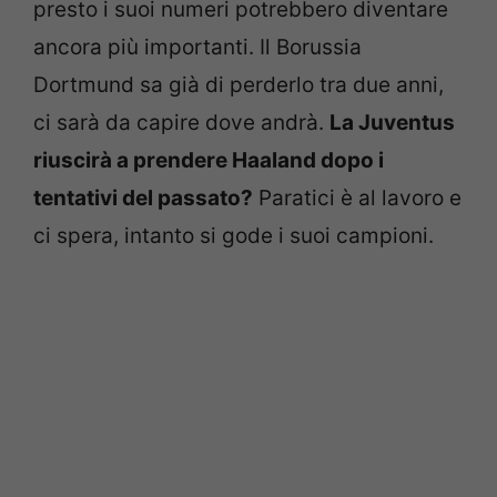
presto i suoi numeri potrebbero diventare
ancora più importanti. Il Borussia
Dortmund sa già di perderlo tra due anni,
ci sarà da capire dove andrà.
La Juventus
riuscirà a prendere Haaland dopo i
tentativi del passato?
Paratici è al lavoro e
ci spera, intanto si gode i suoi campioni.