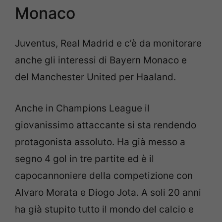
Monaco
Juventus, Real Madrid e c’è da monitorare
anche gli interessi di Bayern Monaco e
del Manchester United per Haaland.
Anche in Champions League il
giovanissimo attaccante si sta rendendo
protagonista assoluto. Ha già messo a
segno 4 gol in tre partite ed è il
capocannoniere della competizione con
Alvaro Morata e Diogo Jota. A soli 20 anni
ha già stupito tutto il mondo del calcio e