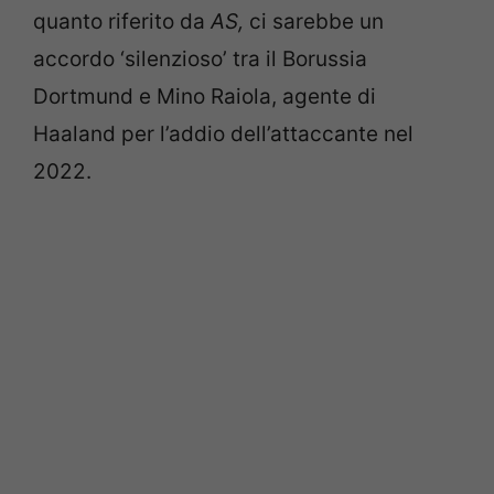
quanto riferito da
AS,
ci sarebbe un
accordo ‘silenzioso’ tra il Borussia
Dortmund e Mino Raiola, agente di
Haaland per l’addio dell’attaccante nel
2022.