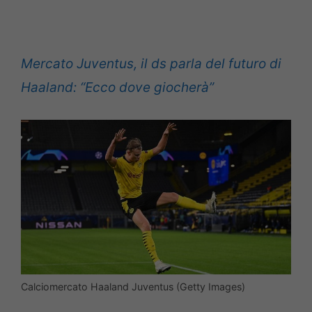
Mercato Juventus, il ds parla del futuro di
Haaland: “Ecco dove giocherà”
Calciomercato Haaland Juventus (Getty Images)