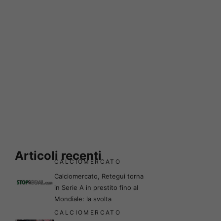
Articoli recenti
CALCIOMERCATO
Calciomercato, Retegui torna
in Serie A in prestito fino al
Mondiale: la svolta
CALCIOMERCATO