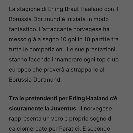
La stagione di Erling Braut Haaland con il
Borussia Dortmund è iniziata in modo
fantastico. L’attaccante norvegese ha
messo già a segno 10 gol in 10 partite tra
tutte le competizioni. Le sue prestazioni
stanno facendo innamorare ogni top club
europeo che proverà a strapparlo al
Borussia Dortmund.
Tra le pretendenti per Erling Haaland c’è
sicuramente la Juventus
. Il norvegese
rappresenta un vero e proprio sogno di
calciomercato per Paratici. E secondo