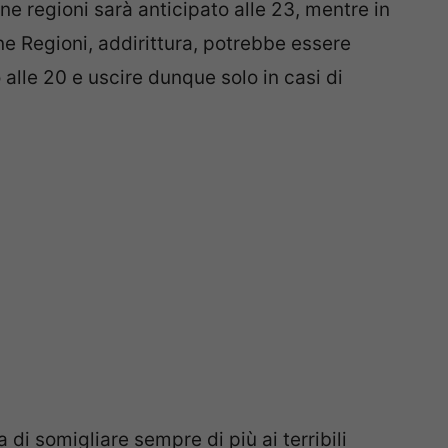
une regioni sarà anticipato alle 23, mentre in
e Regioni, addirittura, potrebbe essere
o alle 20 e uscire dunque solo in casi di
 di somigliare sempre di più ai terribili