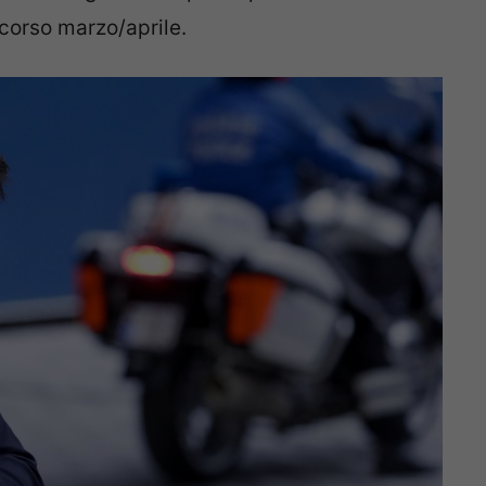
corso marzo/aprile.