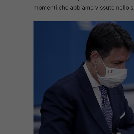
momenti che abbiamo vissuto nello s