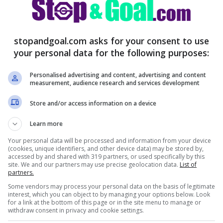
stopandgoal.com asks for your consent to use
your personal data for the following purposes:
Personalised advertising and content, advertising and content
measurement, audience research and services development
es.it)
Store and/or access information on a device
Learn more
Your personal data will be processed and information from your device
(cookies, unique identifiers, and other device data) may be stored by,
accessed by and shared with 319 partners, or used specifically by this
site. We and our partners may use precise geolocation data.
List of
partners.
Some vendors may process your personal data on the basis of legitimate
interest, which you can object to by managing your options below. Look
for a link at the bottom of this page or in the site menu to manage or
withdraw consent in privacy and cookie settings.