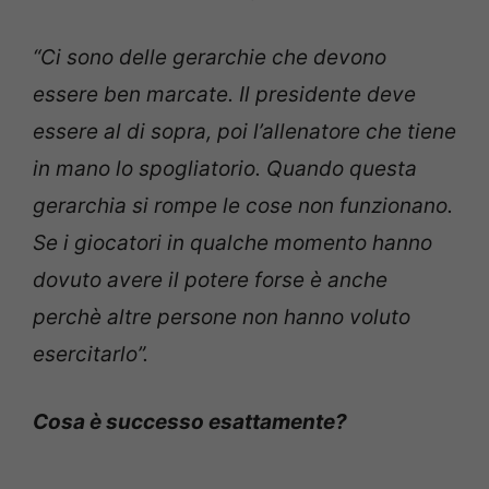
“Ci sono delle gerarchie che devono
essere ben marcate. Il presidente deve
essere al di sopra, poi l’allenatore che tiene
in mano lo spogliatorio. Quando questa
gerarchia si rompe le cose non funzionano.
Se i giocatori in qualche momento hanno
dovuto avere il potere forse è anche
perchè altre persone non hanno voluto
esercitarlo”.
Cosa è successo esattamente?