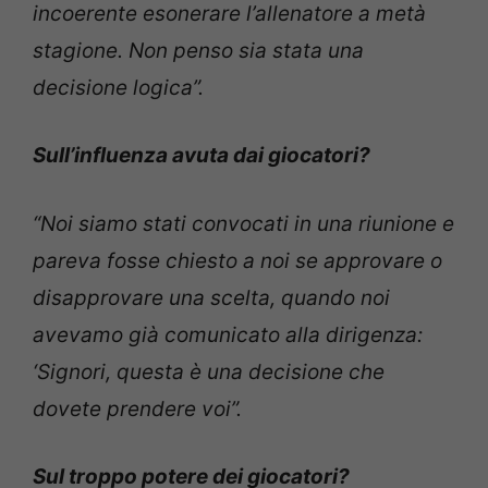
incoerente esonerare l’allenatore a metà
stagione. Non penso sia stata una
decisione logica”.
Sull’influenza avuta dai giocatori?
“Noi siamo stati convocati in una riunione e
pareva fosse chiesto a noi se approvare o
disapprovare una scelta, quando noi
avevamo già comunicato alla dirigenza:
‘Signori, questa è una decisione che
dovete prendere voi”.
Sul troppo potere dei giocatori?