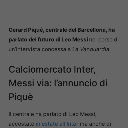
Gerard Piqué, centrale del Barcellona, ha
parlato del futuro di Leo Messi
nel corso di
un’intervista concessa a
La Vanguardia.
Calciomercato Inter,
Messi via: l’annuncio di
Piquè
Il centrale ha parlato di Leo Messi,
accostato
in estate all’Inter
ma anche di