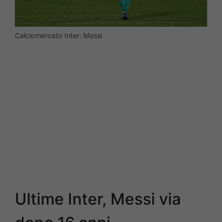
Calciomercato Inter: Messi
Ultime Inter, Messi via