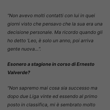
“Non avevo molti contatti con lui in quei
giorni visto che pensavo che la sua era una
decisione personale. Ma ricordo quando gli
ho detto ‘Leo, è solo un anno, poi arriva
gente nuova…”.
Esonero a stagione in corso di Ernesto
Valverde?
“Non sapremo mai cosa sia successo ma
dopo due Liga vinte ed essendo al primo
posto in classifica, mi è sembrato molto