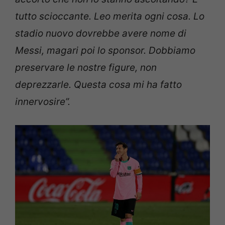
tutto scioccante. Leo merita ogni cosa. Lo
stadio nuovo dovrebbe avere nome di
Messi, magari poi lo sponsor. Dobbiamo
preservare le nostre figure, non
deprezzarle. Questa cosa mi ha fatto
innervosire”.