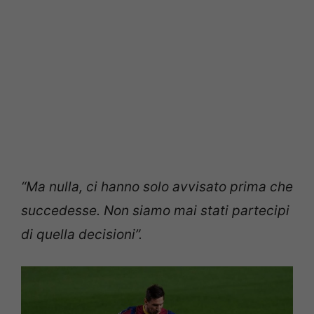
“Ma nulla, ci hanno solo avvisato prima che
succedesse. Non siamo mai stati partecipi
di quella decisioni”.