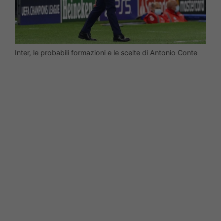
Inter, le probabili formazioni e le scelte di Antonio Conte