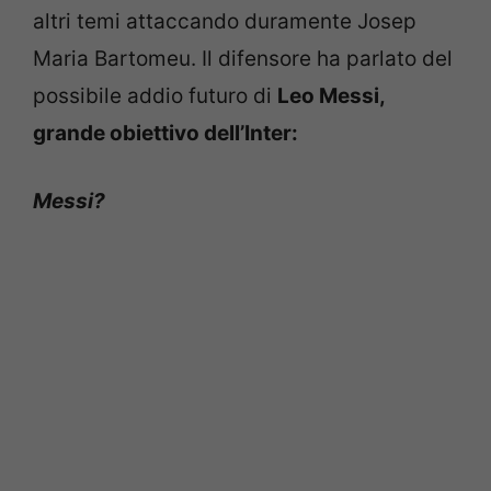
altri temi attaccando duramente Josep
Maria Bartomeu. Il difensore ha parlato del
possibile addio futuro di
Leo Messi,
grande obiettivo dell’Inter:
Messi?