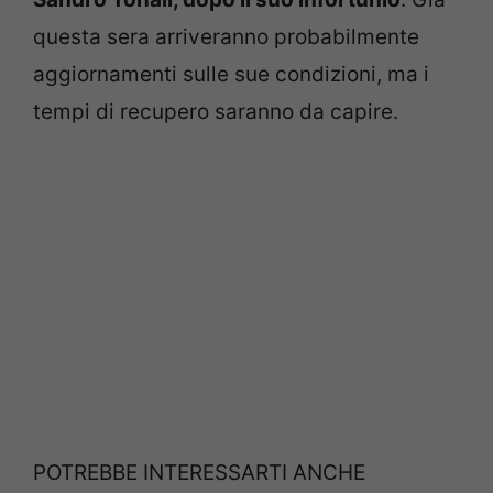
questa sera arriveranno probabilmente
aggiornamenti sulle sue condizioni, ma i
tempi di recupero saranno da capire.
POTREBBE INTERESSARTI ANCHE