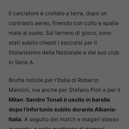
Il calciatore è crollato a terra, dopo un
contrasto aereo, finendo con collo e spalla
male al suolo. Sul terreno di gioco, sono
stati subito chiesti i soccorsi per il
titolarissimo della Nazionale e del suo club
in Serie A.
Brutte notizie per l’Italia di Roberto
Mancini, ma anche per Stefano Pioli e per il
Milan: Sandro Tonali è uscito in barella
dopo l’infortunio subìto durante Albania-
Italia
. A seguito del match e magari stesso