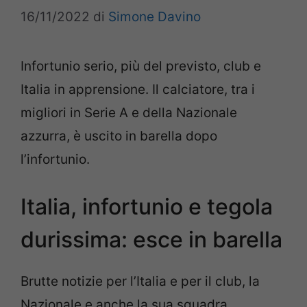
16/11/2022
di
Simone Davino
Infortunio serio, più del previsto, club e
Italia in apprensione. Il calciatore, tra i
migliori in Serie A e della Nazionale
azzurra, è uscito in barella dopo
l’infortunio.
Italia, infortunio e tegola
durissima: esce in barella
Brutte notizie per l’Italia e per il club, la
Nazionale e anche la sua squadra,