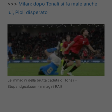
>>>
Milan: dopo Tonali si fa male anche
lui, Pioli disperato
Le immagini della brutta caduta di Tonali –
Stopandgoal.com (immagini RAI)