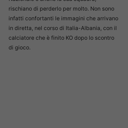
rischiano di perderlo per molto. Non sono
infatti confortanti le immagini che arrivano
in diretta, nel corso di Italia-Albania, con il
calciatore che è finito KO dopo lo scontro
di gioco.