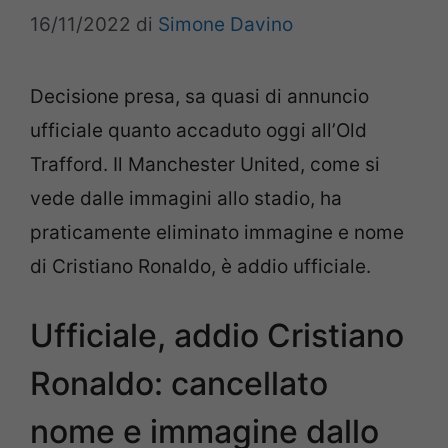
16/11/2022
di
Simone Davino
Decisione presa, sa quasi di annuncio
ufficiale quanto accaduto oggi all’Old
Trafford. Il Manchester United, come si
vede dalle immagini allo stadio, ha
praticamente eliminato immagine e nome
di Cristiano Ronaldo, è addio ufficiale.
Ufficiale, addio Cristiano
Ronaldo: cancellato
nome e immagine dallo