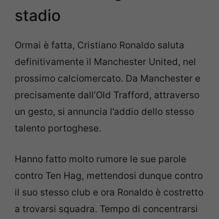
stadio
Ormai è fatta, Cristiano Ronaldo saluta
definitivamente il Manchester United, nel
prossimo calciomercato. Da Manchester e
precisamente dall’Old Trafford, attraverso
un gesto, si annuncia l’addio dello stesso
talento portoghese.
Hanno fatto molto rumore le sue parole
contro Ten Hag, mettendosi dunque contro
il suo stesso club e ora Ronaldo è costretto
a trovarsi squadra. Tempo di concentrarsi