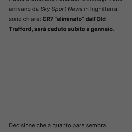
arrivano da
Sky Sport News
in Inghilterra,
sono chiare:
CR7 “eliminato” dall’Old
Trafford, sarà ceduto subito a gennaio
.
Decisione che a quanto pare sembra