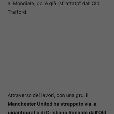
al Mondiale, poi è già “sfrattato” dall’Old
Trafford.
Attraverso dei lavori, con una gru,
il
Manchester United ha strappato via la
gigantografia di Cristiano Ronaldo dall’Old