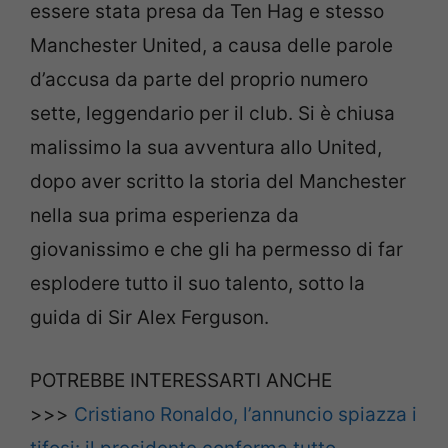
essere stata presa da Ten Hag e stesso
Manchester United, a causa delle parole
d’accusa da parte del proprio numero
sette, leggendario per il club. Si è chiusa
malissimo la sua avventura allo United,
dopo aver scritto la storia del Manchester
nella sua prima esperienza da
giovanissimo e che gli ha permesso di far
esplodere tutto il suo talento, sotto la
guida di Sir Alex Ferguson.
POTREBBE INTERESSARTI ANCHE
>>>
Cristiano Ronaldo, l’annuncio spiazza i