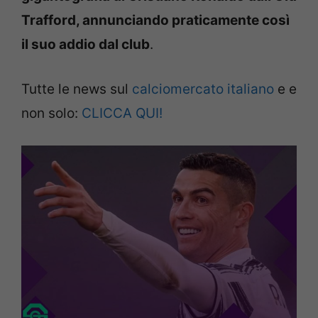
Trafford, annunciando praticamente così
il suo addio dal club
.
Tutte le news sul
calciomercato italiano
e e
non solo:
CLICCA QUI!