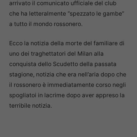
arrivato il comunicato ufficiale del club
che ha letteralmente “spezzato le gambe”
a tutto il mondo rossonero.
Ecco la notizia della morte del familiare di
uno dei traghettatori del Milan alla
conquista dello Scudetto della passata
stagione, notizia che era nell’aria dopo che
il rossonero è immediatamente corso negli
spogliatoi in lacrime dopo aver appreso la
terribile notizia.