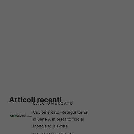
Articoli recenti
CALCIOMERCATO
Calciomercato, Retegui torna
in Serie A in prestito fino al
Mondiale: la svolta