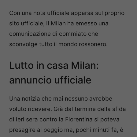
Con una nota ufficiale apparsa sul proprio
sito ufficiale, il Milan ha emesso una
comunicazione di commiato che
sconvolge tutto il mondo rossonero.
Lutto in casa Milan:
annuncio ufficiale
Una notizia che mai nessuno avrebbe
voluto ricevere. Già dal termine della sfida
di ieri sera contro la Fiorentina si poteva
presagire al peggio ma, pochi minuti fa, è