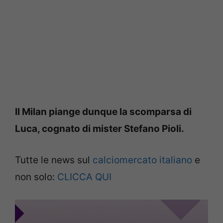
Il Milan piange dunque la scomparsa di
Luca, cognato di mister Stefano Pioli.
Tutte le news sul
calciomercato italiano
e
non solo:
CLICCA QUI