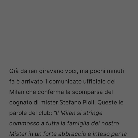
Già da ieri giravano voci, ma pochi minuti
fa è arrivato il comunicato ufficiale del
Milan che conferma la scomparsa del
cognato di mister Stefano Pioli. Queste le
parole del club:
“Il Milan si stringe
commosso a tutta la famiglia del nostro
Mister in un forte abbraccio e inteso per la