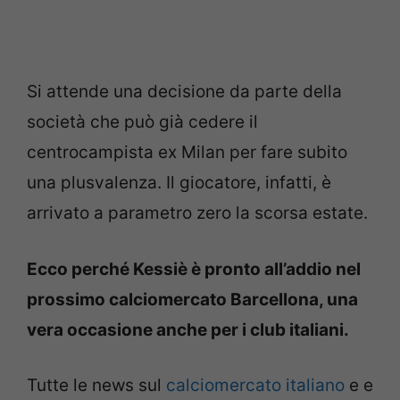
Si attende una decisione da parte della
società che può già cedere il
centrocampista ex Milan per fare subito
una plusvalenza. Il giocatore, infatti, è
arrivato a parametro zero la scorsa estate.
Ecco perché Kessiè è pronto all’addio nel
prossimo calciomercato Barcellona, una
vera occasione anche per i club italiani.
Tutte le news sul
calciomercato italiano
e e