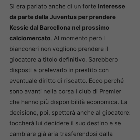
Si era parlato anche di un forte
interesse
da parte della Juventus per prendere
Kessie dal Barcellona nel prossimo
calciomercato
. Al momento però i
bianconeri non vogliono prendere il
giocatore a titolo definitivo. Sarebbero
disposti a prelevarlo in prestito con
eventuale diritto di riscatto. Ecco perché
sono avanti nella corsa i club di Premier
che hanno più disponibilità economica. La
decisione, poi, spetterà anche al giocatore:
toccherà lui decidere il suo destino e se
cambiare già aria trasferendosi dalla