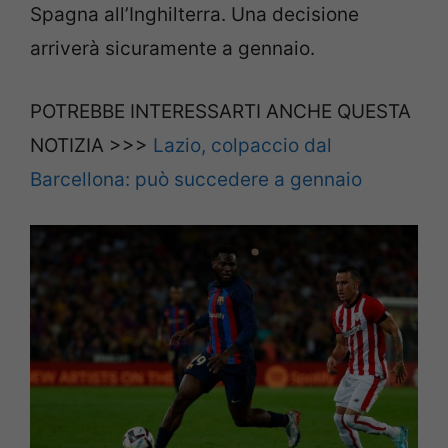
Spagna all’Inghilterra. Una decisione
arriverà sicuramente a gennaio.
POTREBBE INTERESSARTI ANCHE QUESTA
NOTIZIA >>>
Lazio, colpaccio dal
Barcellona: può succedere a gennaio