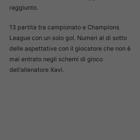
raggiunto.
13 partita tra campionato e Champions
League con un solo gol. Numeri al di sotto
delle aspettative con il giocatore che non è
mai entrato negli schemi di gioco
dell’allenatore Xavi.