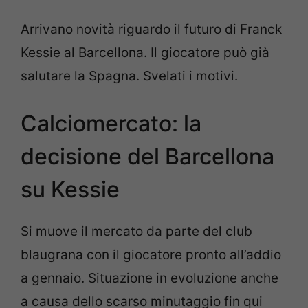
Arrivano novità riguardo il futuro di Franck
Kessie al Barcellona. Il giocatore può già
salutare la Spagna. Svelati i motivi.
Calciomercato: la
decisione del Barcellona
su Kessie
Si muove il mercato da parte del club
blaugrana con il giocatore pronto all’addio
a gennaio. Situazione in evoluzione anche
a causa dello scarso minutaggio fin qui