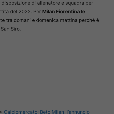
 disposizione di allenatore e squadra per
rtita del 2022. Per
Milan Fiorentina le
te tra domani e domenica mattina perché è
 San Siro.
>>
Calciomercato: Beto Milan, l’annuncio