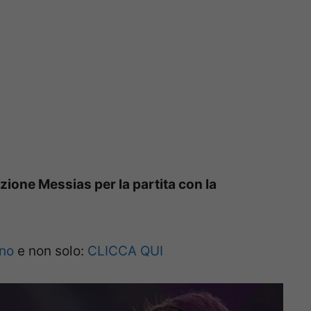
zione Messias per la partita con la
ano
e non solo:
CLICCA QUI