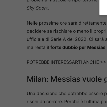
Sky Sport
.
Nelle prossime ore sarà direttamente l
decidere se rischiare o meno il propri
ufficiale di Serie A del 2022. Ci sarà
ma resta il
forte dubbio per Messias 
POTREBBE INTERESSARTI ANCHE >
Milan: Messias vuole 
Una decisione che potrebbe essere pr
rischi da correre. Perché è l’ultima pa