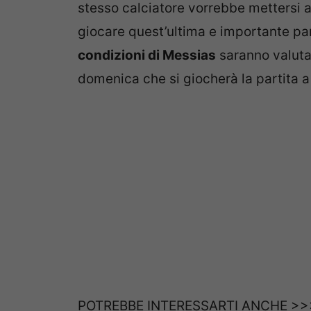
stesso calciatore vorrebbe mettersi a
giocare quest’ultima e importante pa
condizioni di Messias
saranno valuta
domenica che si giocherà la partita a
POTREBBE INTERESSARTI ANCHE >