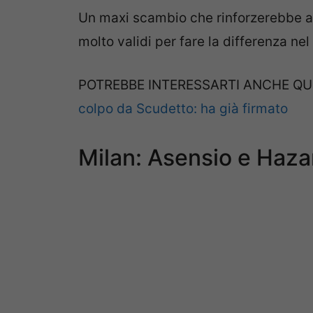
Un maxi scambio che rinforzerebbe a
molto validi per fare la differenza ne
POTREBBE INTERESSARTI ANCHE QU
colpo da Scudetto: ha già firmato
Milan: Asensio e Haza