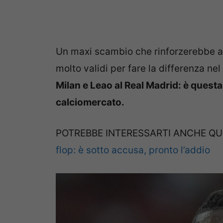
Un maxi scambio che rinforzerebbe a
molto validi per fare la differenza ne
Milan e Leao al Real Madrid: è questa 
calciomercato.
POTREBBE INTERESSARTI ANCHE QU
flop: è sotto accusa, pronto l’addio