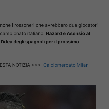
nche i rossoneri che avrebbero due giocatori
l campionato italiano.
Hazard e Asensio al
l’idea degli spagnoli per il prossimo
ESTA NOTIZIA >>>
Calciomercato Milan