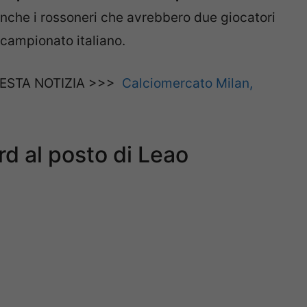
nche i rossoneri che avrebbero due giocatori
l campionato italiano.
ESTA NOTIZIA >>>
Calciomercato Milan,
rd al posto di Leao