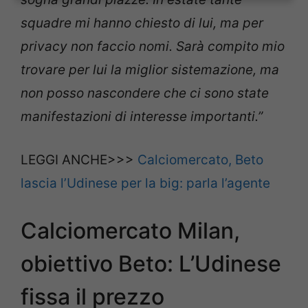
squadre mi hanno chiesto di lui, ma per
privacy non faccio nomi. Sarà compito mio
trovare per lui la miglior sistemazione, ma
non posso nascondere che ci sono state
manifestazioni di interesse importanti.”
LEGGI ANCHE>>>
Calciomercato, Beto
lascia l’Udinese per la big: parla l’agente
Calciomercato Milan,
obiettivo Beto: L’Udinese
fissa il prezzo