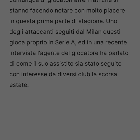
stanno facendo notare con molto piacere
in questa prima parte di stagione. Uno
degli attaccanti seguiti dal Milan questi
gioca proprio in Serie A, ed in una recente
intervista l’agente del giocatore ha parlato
di come il suo assistito sia stato seguito
con interesse da diversi club la scorsa
estate.