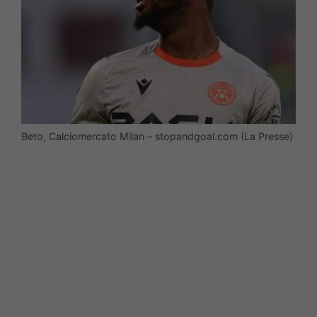
Beto, Calciomercato Milan – stopandgoal.com (La Presse)