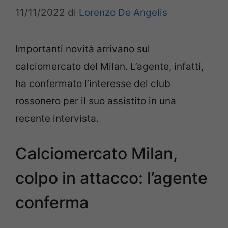
11/11/2022
di
Lorenzo De Angelis
Importanti novità arrivano sul
calciomercato del Milan. L’agente, infatti,
ha confermato l’interesse del club
rossonero per il suo assistito in una
recente intervista.
Calciomercato Milan,
colpo in attacco: l’agente
conferma