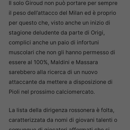
Il solo Giroud non può portare per sempre
il peso dell’attacco del Milan ed è proprio
per questo che, visto anche un inizio di
stagione deludente da parte di Origi,
complici anche un paio di infortuni
muscolari che non gli hanno permesso di
essere al 100%, Maldini e Massara
sarebbero alla ricerca di un nuovo
attaccante da mettere a disposizione di
Pioli nel prossimo calciomercato.
La lista della dirigenza rossonera è folta,
caratterizzata da nomi di giovani talenti o
comunque di giocatori affermati che si