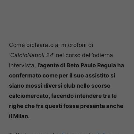
Come dichiarato ai microfoni di
‘CalcioNapoli 24
‘ nel corso dell’odierna
intervista,
l’agente di Beto Paulo Regula ha
confermato come per il suo assistito si
siano mossi diversi club nello scorso
calciomercato, facendo intendere tra le
righe che fra questi fosse presente anche
il Milan.