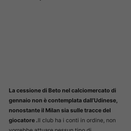
La cessione di Beto nel calciomercato di
gennaio non è contemplata dall’Udinese,
nonostante il Milan sia sulle tracce del
giocatore .
Il club ha i conti in ordine, non
vorrebbe attuare nessun tipo di