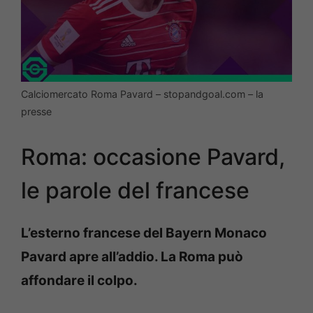
Calciomercato Roma Pavard – stopandgoal.com – la
presse
Roma: occasione Pavard,
le parole del francese
L’esterno francese del Bayern Monaco
Pavard apre all’addio. La Roma può
affondare il colpo.