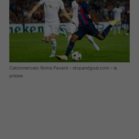
Calciomercato Roma Pavard – stopandgoal.com – la
presse