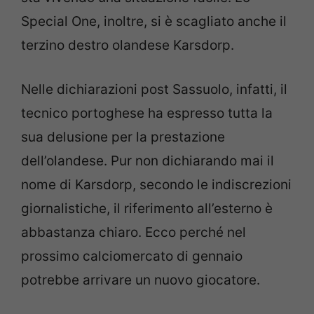
Special One, inoltre, si è scagliato anche il
terzino destro olandese Karsdorp.
Nelle dichiarazioni post Sassuolo, infatti, il
tecnico portoghese ha espresso tutta la
sua delusione per la prestazione
dell’olandese. Pur non dichiarando mai il
nome di Karsdorp, secondo le indiscrezioni
giornalistiche, il riferimento all’esterno è
abbastanza chiaro. Ecco perché nel
prossimo calciomercato di gennaio
potrebbe arrivare un nuovo giocatore.