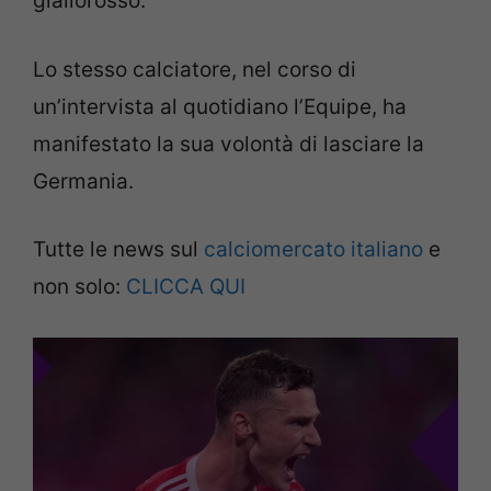
giallorosso.
Lo stesso calciatore, nel corso di
un’intervista al quotidiano l’Equipe, ha
manifestato la sua volontà di lasciare la
Germania.
Tutte le news sul
calciomercato italiano
e
non solo:
CLICCA QUI