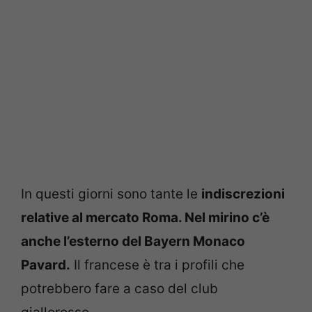
In questi giorni sono tante le
indiscrezioni
relative al mercato Roma. Nel mirino c’è
anche l’esterno del Bayern Monaco
Pavard.
Il francese è tra i profili che
potrebbero fare a caso del club