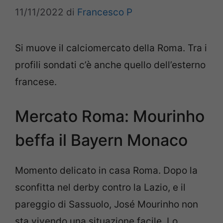
11/11/2022
di
Francesco P
Si muove il calciomercato della Roma. Tra i
profili sondati c’è anche quello dell’esterno
francese.
Mercato Roma: Mourinho
beffa il Bayern Monaco
Momento delicato in casa Roma. Dopo la
sconfitta nel derby contro la Lazio, e il
pareggio di Sassuolo, José Mourinho non
sta vivendo una situazione facile. Lo