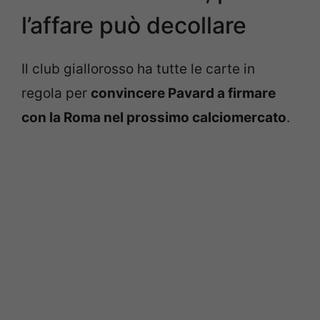
l’affare può decollare
Il club giallorosso ha tutte le carte in
regola per
convincere Pavard a firmare
con la Roma nel prossimo calciomercato
.