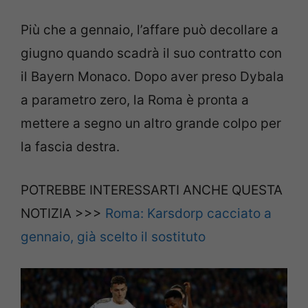
Più che a gennaio, l’affare può decollare a
giugno quando scadrà il suo contratto con
il Bayern Monaco. Dopo aver preso Dybala
a parametro zero, la Roma è pronta a
mettere a segno un altro grande colpo per
la fascia destra.
POTREBBE INTERESSARTI ANCHE QUESTA
NOTIZIA >>>
Roma: Karsdorp cacciato a
gennaio, già scelto il sostituto