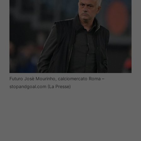
Futuro Josè Mourinho, calciomercato Roma –
stopandgoal.com (La Presse)