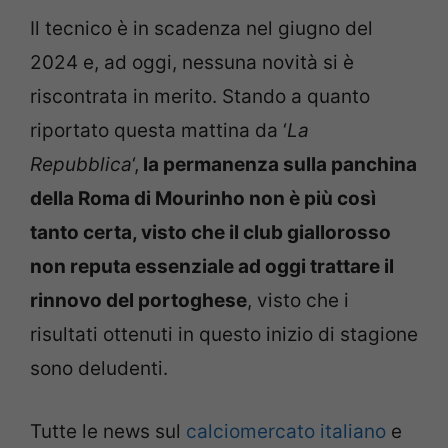
Il tecnico è in scadenza nel giugno del
2024 e, ad oggi, nessuna novità si è
riscontrata in merito. Stando a quanto
riportato questa mattina da ‘
La
Repubblica
‘,
la permanenza sulla panchina
della Roma di Mourinho non è più così
tanto certa, visto che il club giallorosso
non reputa essenziale ad oggi trattare il
rinnovo del portoghese
, visto che i
risultati ottenuti in questo inizio di stagione
sono deludenti.
Tutte le news sul
calciomercato italiano
e