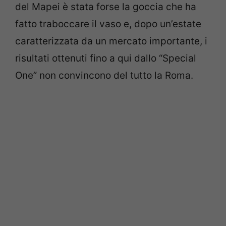
del Mapei è stata forse la goccia che ha
fatto traboccare il vaso e, dopo un’estate
caratterizzata da un mercato importante, i
risultati ottenuti fino a qui dallo “Special
One” non convincono del tutto la Roma.