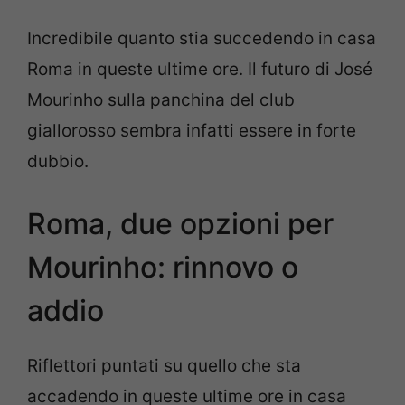
Incredibile quanto stia succedendo in casa
Roma in queste ultime ore. Il futuro di José
Mourinho sulla panchina del club
giallorosso sembra infatti essere in forte
dubbio.
Roma, due opzioni per
Mourinho: rinnovo o
addio
Riflettori puntati su quello che sta
accadendo in queste ultime ore in casa