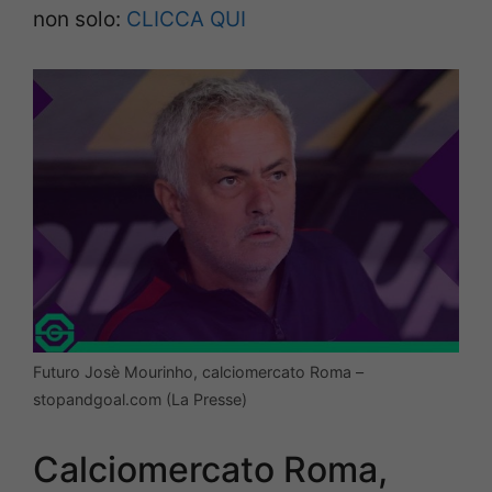
non solo:
CLICCA QUI
Futuro Josè Mourinho, calciomercato Roma –
stopandgoal.com (La Presse)
Calciomercato Roma,