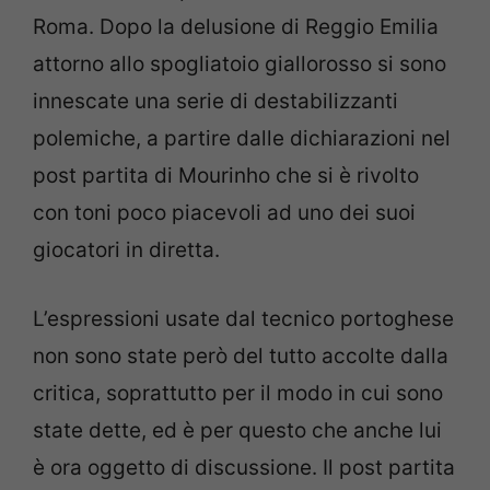
Roma. Dopo la delusione di Reggio Emilia
attorno allo spogliatoio giallorosso si sono
innescate una serie di destabilizzanti
polemiche, a partire dalle dichiarazioni nel
post partita di Mourinho che si è rivolto
con toni poco piacevoli ad uno dei suoi
giocatori in diretta.
L’espressioni usate dal tecnico portoghese
non sono state però del tutto accolte dalla
critica, soprattutto per il modo in cui sono
state dette, ed è per questo che anche lui
è ora oggetto di discussione. Il post partita