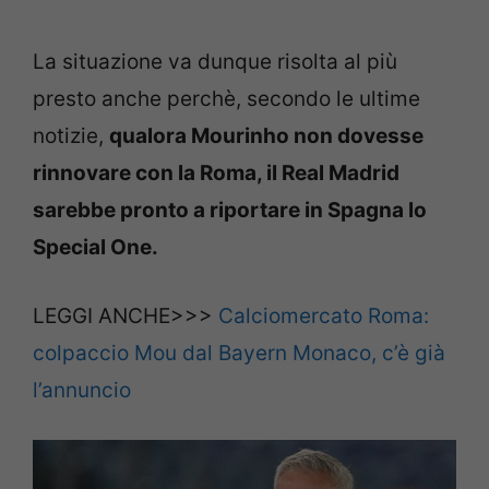
La situazione va dunque risolta al più
presto anche perchè, secondo le ultime
notizie,
qualora Mourinho non dovesse
rinnovare con la Roma, il Real Madrid
sarebbe pronto a riportare in Spagna lo
Special One.
LEGGI ANCHE>>>
Calciomercato Roma:
colpaccio Mou dal Bayern Monaco, c’è già
l’annuncio