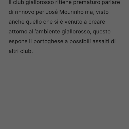
Il club giallorosso ritiene prematuro parlare
di rinnovo per José Mourinho ma, visto
anche quello che si è venuto a creare
attorno all’ambiente giallorosso, questo
espone il portoghese a possibili assalti di
altri club.