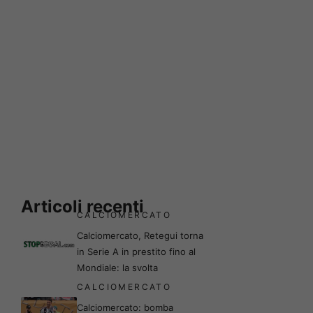
Articoli recenti
CALCIOMERCATO
Calciomercato, Retegui torna
in Serie A in prestito fino al
Mondiale: la svolta
CALCIOMERCATO
Calciomercato: bomba