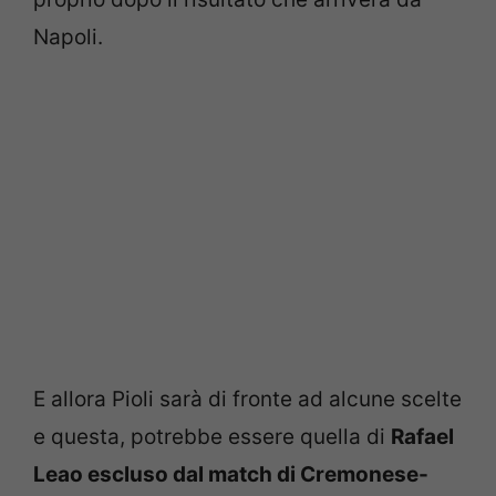
Napoli.
E allora Pioli sarà di fronte ad alcune scelte
e questa, potrebbe essere quella di
Rafael
Leao escluso dal match di Cremonese-