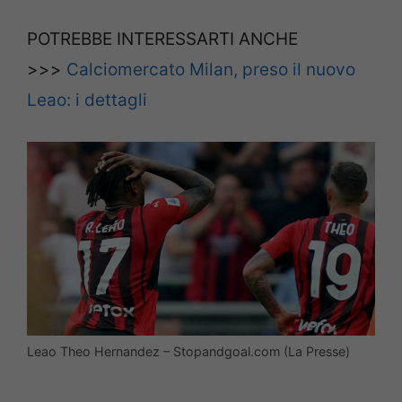
POTREBBE INTERESSARTI ANCHE
>>>
Calciomercato Milan, preso il nuovo
Leao: i dettagli
Leao Theo Hernandez – Stopandgoal.com (La Presse)