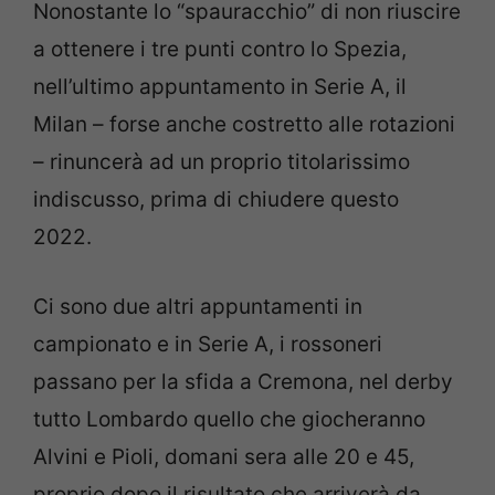
Nonostante lo “spauracchio” di non riuscire
a ottenere i tre punti contro lo Spezia,
nell’ultimo appuntamento in Serie A, il
Milan – forse anche costretto alle rotazioni
– rinuncerà ad un proprio titolarissimo
indiscusso, prima di chiudere questo
2022.
Ci sono due altri appuntamenti in
campionato e in Serie A, i rossoneri
passano per la sfida a Cremona, nel derby
tutto Lombardo quello che giocheranno
Alvini e Pioli, domani sera alle 20 e 45,
proprio dopo il risultato che arriverà da