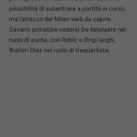
possibilità di subentrare a partita in corso,
ma l’attacco del Milan sarà da capire.
Davanti potrebbe vedersi De Ketelaere nel
ruolo di punta, con Rebic e Origi larghi,
Brahim Diaz nel ruolo di trequartista.