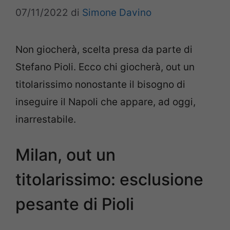
07/11/2022
di
Simone Davino
Non giocherà, scelta presa da parte di
Stefano Pioli. Ecco chi giocherà, out un
titolarissimo nonostante il bisogno di
inseguire il Napoli che appare, ad oggi,
inarrestabile.
Milan, out un
titolarissimo: esclusione
pesante di Pioli