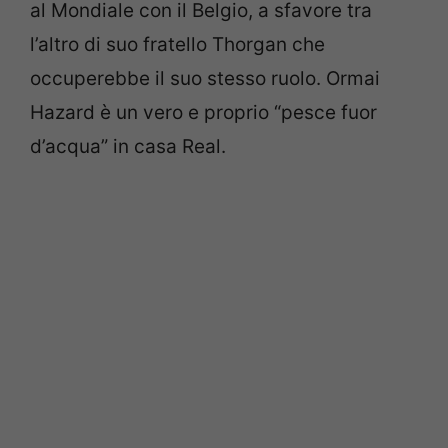
al Mondiale con il Belgio, a sfavore tra
l’altro di suo fratello Thorgan che
occuperebbe il suo stesso ruolo. Ormai
Hazard è un vero e proprio “pesce fuor
d’acqua” in casa Real.