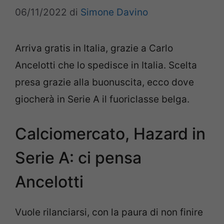
06/11/2022
di
Simone Davino
Arriva gratis in Italia, grazie a Carlo
Ancelotti che lo spedisce in Italia. Scelta
presa grazie alla buonuscita, ecco dove
giocherà in Serie A il fuoriclasse belga.
Calciomercato, Hazard in
Serie A: ci pensa
Ancelotti
Vuole rilanciarsi, con la paura di non finire