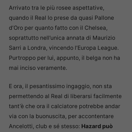
Arrivato tra le più rosee aspettative,
quando il Real lo prese da quasi Pallone
d’Oro per quanto fatto con il Chelsea,
soprattutto nell’unica annata di Maurizio
Sarri a Londra, vincendo l’Europa League.
Purtroppo per lui, appunto, il belga non ha
mai inciso veramente.
E ora, il pesantissimo ingaggio, non sta
permettendo al Real di liberarsi facilmente
tant’è che ora il calciatore potrebbe andar
via con la buonuscita, per accontentare
Ancelotti, club e sé stesso:
Hazard può