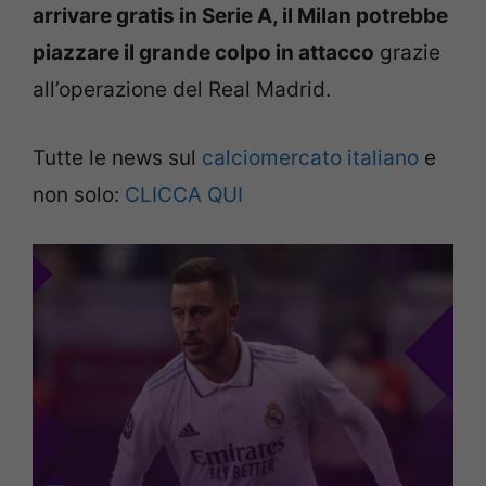
arrivare gratis in Serie A, il Milan potrebbe
piazzare il grande colpo in attacco
grazie
all’operazione del Real Madrid.
Tutte le news sul
calciomercato italiano
e
non solo:
CLICCA QUI