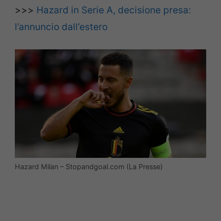
>>>
Hazard in Serie A, decisione presa:
l’annuncio dall’estero
Hazard Milan – Stopandgoal.com (La Presse)