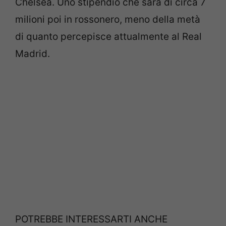
Chelsea. Uno stipendio che sarà di circa 7
milioni poi in rossonero, meno della metà
di quanto percepisce attualmente al Real
Madrid.
POTREBBE INTERESSARTI ANCHE