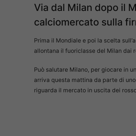
Via dal Milan dopo il M
calciomercato sulla fi
Prima il Mondiale e poi la scelta sull’
allontana il fuoriclasse del Milan dai 
Può salutare Milano, per giocare in un
arriva questa mattina da parte di uno 
riguarda il mercato in uscita dei rosso