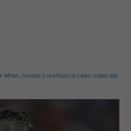
>>
Milan, trovato il sostituto di Leao: colpo dal