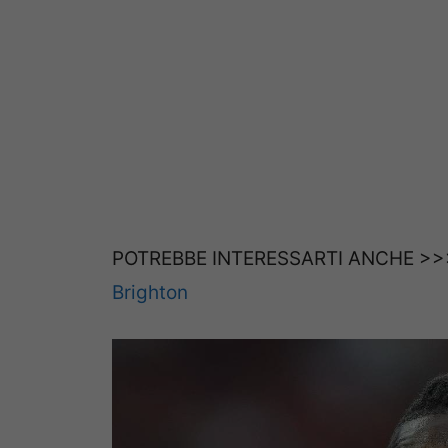
POTREBBE INTERESSARTI ANCHE >
Brighton