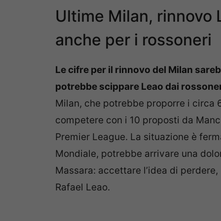
Ultime Milan, rinnovo 
anche per i rossoneri
Le cifre per il rinnovo del Milan sar
potrebbe scippare Leao dai rossoner
Milan, che potrebbe proporre i circa 
competere con i 10 proposti da Manch
Premier League. La situazione è ferma
Mondiale, potrebbe arrivare una dolo
Massara: accettare l’idea di perdere
Rafael Leao.