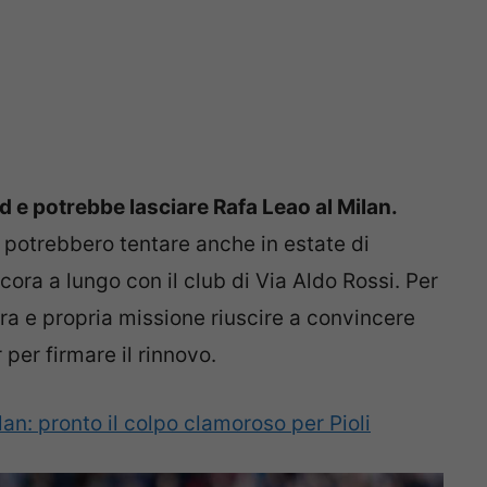
 e potrebbe lasciare Rafa Leao al Milan.
e potrebbero tentare anche in estate di
ora a lungo con il club di Via Aldo Rossi. Per
ra e propria missione riuscire a convincere
 per firmare il rinnovo.
an: pronto il colpo clamoroso per Pioli