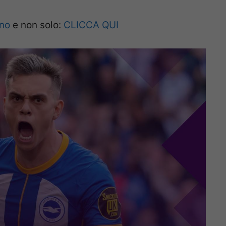
ano
e non solo:
CLICCA QUI