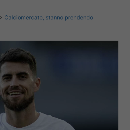
>>
Calciomercato, stanno prendendo