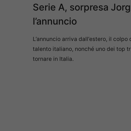
Serie A, sorpresa Jorg
l’annuncio
L’annuncio arriva dall’estero, il colpo
talento italiano, nonché uno dei top t
tornare in Italia.