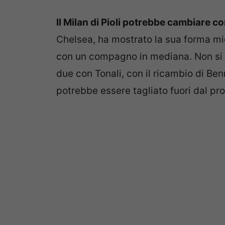
Il Milan di Pioli potrebbe cambiare c
Chelsea, ha mostrato la sua forma mi
con un compagno in mediana. Non si e
due con Tonali, con il ricambio di Ben
potrebbe essere tagliato fuori dal pro