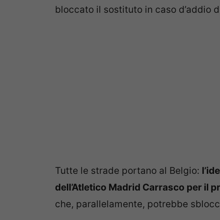
bloccato il sostituto in caso d’addio 
Tutte le strade portano al Belgio:
l’id
dell’Atletico Madrid Carrasco per il
che, parallelamente, potrebbe sblocc