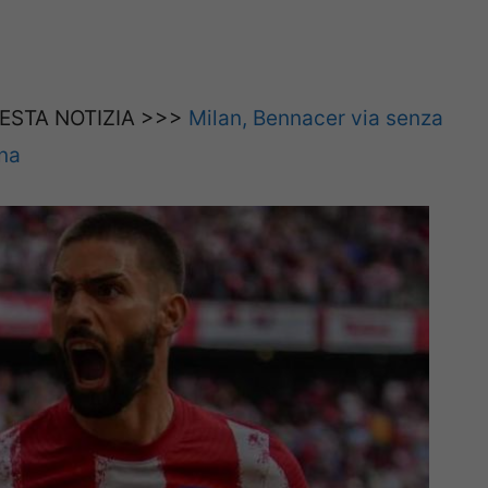
ESTA NOTIZIA >>>
Milan, Bennacer via senza
ina