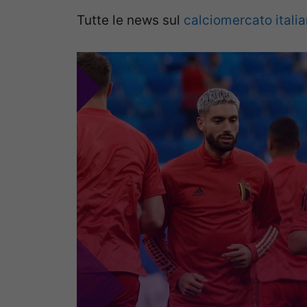
Tutte le news sul
calciomercato itali