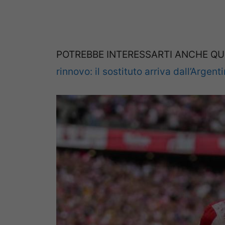
POTREBBE INTERESSARTI ANCHE QU
rinnovo: il sostituto arriva dall’Argent