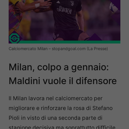
Calciomercato Milan – stopandgoal.com (La Presse)
Milan, colpo a gennaio:
Maldini vuole il difensore
Il Milan lavora nel calciomercato per
migliorare e rinforzare la rosa di Stefano
Pioli in visto di una seconda parte di
stagione decisiva ma soprattutto difficile,