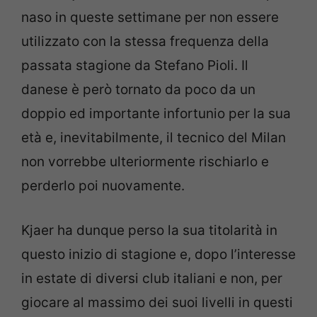
naso in queste settimane per non essere
utilizzato con la stessa frequenza della
passata stagione da Stefano Pioli. Il
danese è però tornato da poco da un
doppio ed importante infortunio per la sua
età e, inevitabilmente, il tecnico del Milan
non vorrebbe ulteriormente rischiarlo e
perderlo poi nuovamente.
Kjaer ha dunque perso la sua titolarità in
questo inizio di stagione e, dopo l’interesse
in estate di diversi club italiani e non, per
giocare al massimo dei suoi livelli in questi