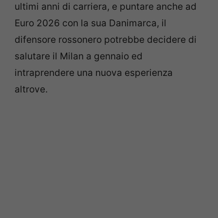
ultimi anni di carriera, e puntare anche ad
Euro 2026 con la sua Danimarca, il
difensore rossonero potrebbe decidere di
salutare il Milan a gennaio ed
intraprendere una nuova esperienza
altrove.