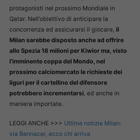
protagonisti nel prossimo Mondiale in
Qatar. Nell’obiettivo di anticipare la
concorrenza ed assicurarsi il giocare,
il
Milan sarebbe disposto anche ad offrire
allo Spezia 18 milioni per Kiwior ma, visto
l’imminente coppa del Mondo, nel
prossimo calciomercato le richieste dei
liguri per il cartellino del difensore
potrebbero incrementarsi
, ed anche in
maniera importate.
LEGGI ANCHE >>>
Ultime notizie Milan:
via Bennacer, ecco chi arriva