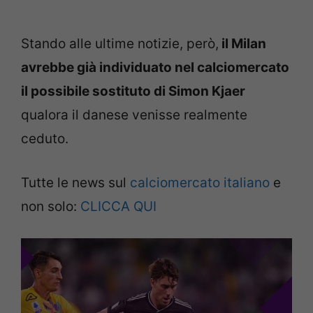
Stando alle ultime notizie, però,
il Milan
avrebbe già individuato nel calciomercato
il possibile sostituto di Simon Kjaer
qualora il danese venisse realmente
ceduto.
Tutte le news sul
calciomercato italiano
e
non solo:
CLICCA QUI