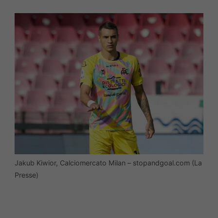
Jakub Kiwior, Calciomercato Milan – stopandgoal.com (La
Presse)