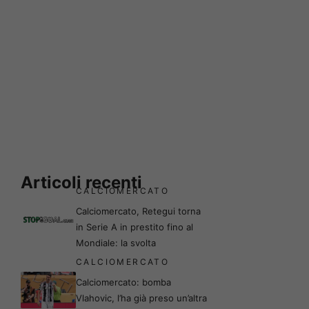
Articoli recenti
CALCIOMERCATO
Calciomercato, Retegui torna
in Serie A in prestito fino al
Mondiale: la svolta
CALCIOMERCATO
Calciomercato: bomba
Vlahovic, l’ha già preso un’altra