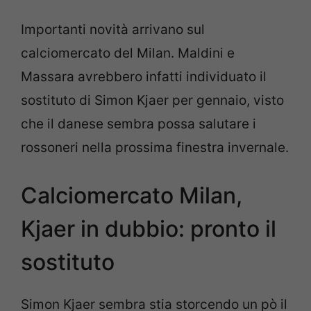
Importanti novità arrivano sul
calciomercato del Milan. Maldini e
Massara avrebbero infatti individuato il
sostituto di Simon Kjaer per gennaio, visto
che il danese sembra possa salutare i
rossoneri nella prossima finestra invernale.
Calciomercato Milan,
Kjaer in dubbio: pronto il
sostituto
Simon Kjaer sembra stia storcendo un pò il