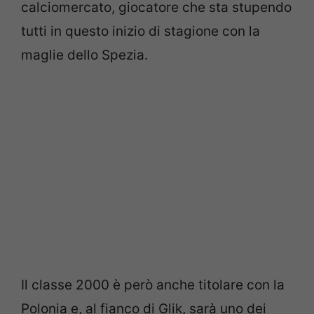
calciomercato, giocatore che sta stupendo
tutti in questo inizio di stagione con la
maglie dello Spezia.
Il classe 2000 è però anche titolare con la
Polonia e, al fianco di Glik, sarà uno dei