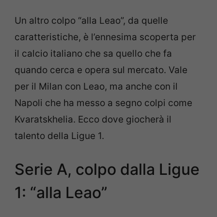
Un altro colpo “alla Leao”, da quelle
caratteristiche, è l’ennesima scoperta per
il calcio italiano che sa quello che fa
quando cerca e opera sul mercato. Vale
per il Milan con Leao, ma anche con il
Napoli che ha messo a segno colpi come
Kvaratskhelia. Ecco dove giocherà il
talento della Ligue 1.
Serie A, colpo dalla Ligue
1: “alla Leao”