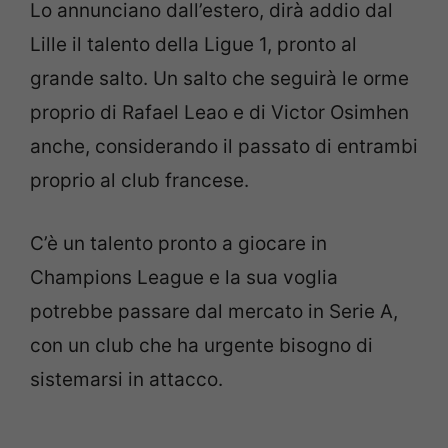
Lo annunciano dall’estero, dirà addio dal
Lille il talento della Ligue 1, pronto al
grande salto. Un salto che seguirà le orme
proprio di Rafael Leao e di Victor Osimhen
anche, considerando il passato di entrambi
proprio al club francese.
C’è un talento pronto a giocare in
Champions League e la sua voglia
potrebbe passare dal mercato in Serie A,
con un club che ha urgente bisogno di
sistemarsi in attacco.