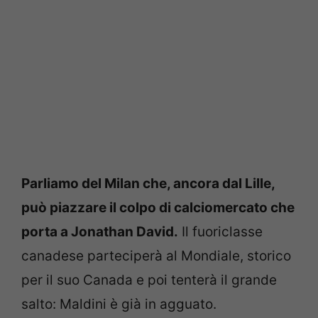
Parliamo del Milan che, ancora dal Lille,
può piazzare il colpo di calciomercato che
porta a Jonathan David.
Il fuoriclasse
canadese parteciperà al Mondiale, storico
per il suo Canada e poi tenterà il grande
salto: Maldini è già in agguato.