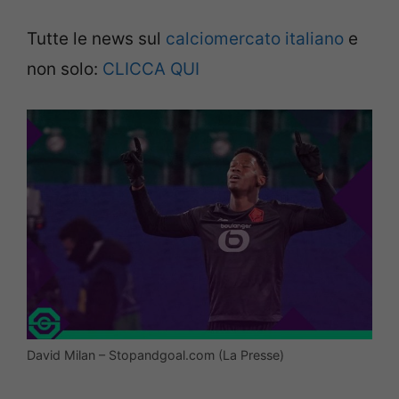
Tutte le news sul
calciomercato italiano
e
non solo:
CLICCA QUI
David Milan – Stopandgoal.com (La Presse)