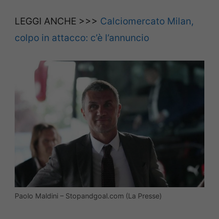
LEGGI ANCHE >>>
Calciomercato Milan,
colpo in attacco: c’è l’annuncio
Paolo Maldini – Stopandgoal.com (La Presse)