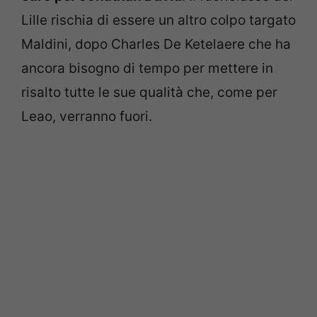
Lille rischia di essere un altro colpo targato
Maldini, dopo Charles De Ketelaere che ha
ancora bisogno di tempo per mettere in
risalto tutte le sue qualità che, come per
Leao, verranno fuori.