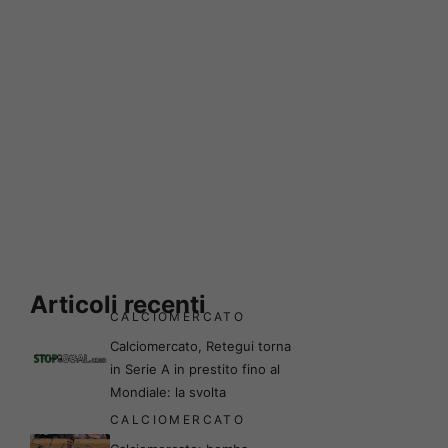
Articoli recenti
CALCIOMERCATO
Calciomercato, Retegui torna
in Serie A in prestito fino al
Mondiale: la svolta
CALCIOMERCATO