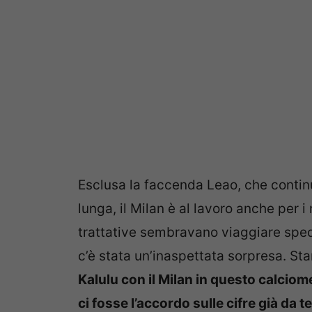
Esclusa la faccenda Leao, che contin
lunga, il Milan è al lavoro anche per 
trattative sembravano viaggiare spedi
c’è stata un’inaspettata sorpresa. St
Kalulu con il Milan in questo calciome
ci fosse l’accordo sulle cifre già da 