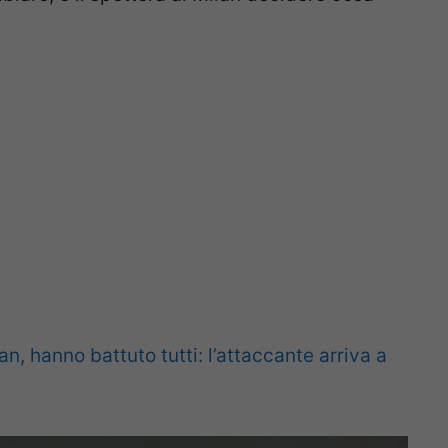
, hanno battuto tutti: l’attaccante arriva a