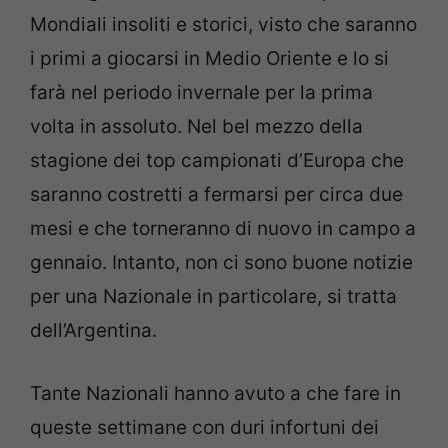
Mondiali insoliti e storici, visto che saranno
i primi a giocarsi in Medio Oriente e lo si
farà nel periodo invernale per la prima
volta in assoluto. Nel bel mezzo della
stagione dei top campionati d’Europa che
saranno costretti a fermarsi per circa due
mesi e che torneranno di nuovo in campo a
gennaio. Intanto, non ci sono buone notizie
per una Nazionale in particolare, si tratta
dell’Argentina.
Tante Nazionali hanno avuto a che fare in
queste settimane con duri infortuni dei