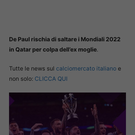
De Paul rischia di saltare i Mondiali 2022
in Qatar per colpa dell’ex moglie
.
Tutte le news sul
calciomercato italiano
e
non solo:
CLICCA QUI