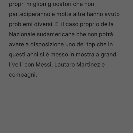
propri migliori giocatori che non
parteciperanno e molte altre hanno avuto
problemi diversi. E’ il caso proprio della
Nazionale sudamericana che non potrà
avere a disposizione uno dei top che in
questi anni si è messo in mostra a grandi
livelli con Messi, Lautaro Martinez e
compagni.