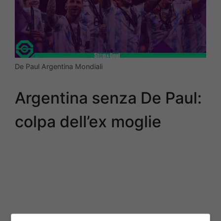
De Paul Argentina Mondiali
Argentina senza De Paul:
colpa dell’ex moglie