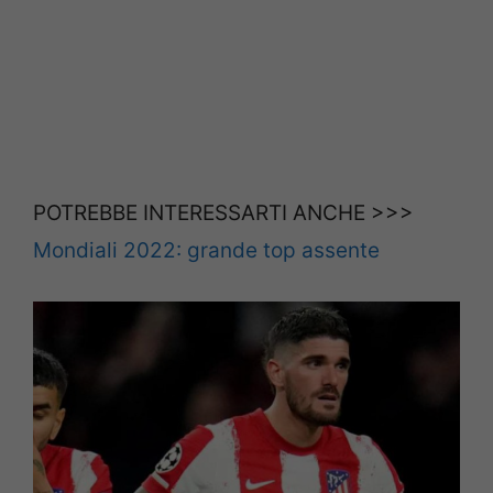
POTREBBE INTERESSARTI ANCHE >>>
Mondiali 2022: grande top assente