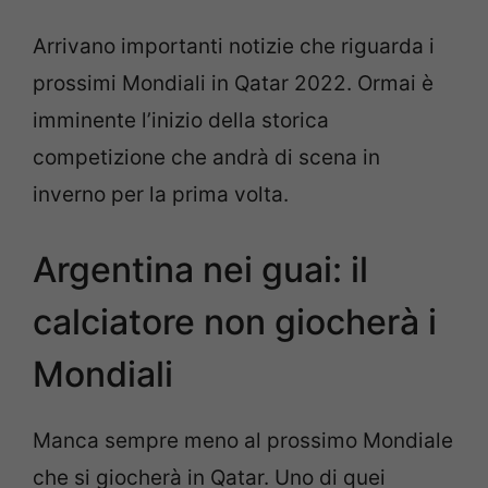
Arrivano importanti notizie che riguarda i
prossimi Mondiali in Qatar 2022. Ormai è
imminente l’inizio della storica
competizione che andrà di scena in
inverno per la prima volta.
Argentina nei guai: il
calciatore non giocherà i
Mondiali
Manca sempre meno al prossimo Mondiale
che si giocherà in Qatar. Uno di quei