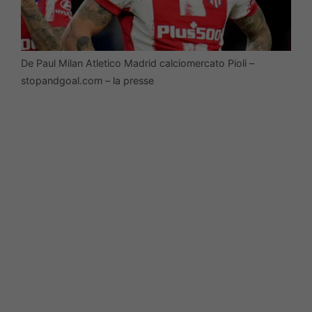
De Paul Milan Atletico Madrid calciomercato Pioli –
stopandgoal.com – la presse