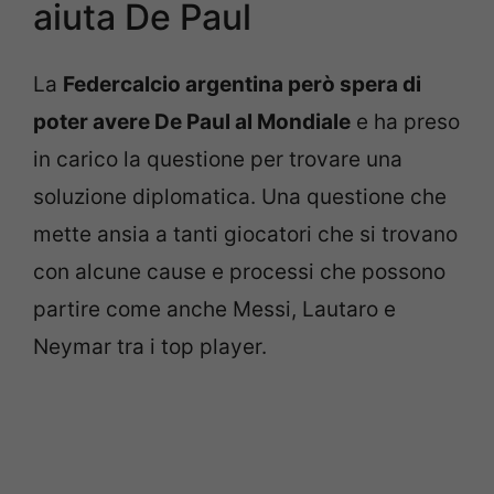
aiuta De Paul
La
Federcalcio argentina però spera di
poter avere De Paul al Mondiale
e ha preso
in carico la questione per trovare una
soluzione diplomatica. Una questione che
mette ansia a tanti giocatori che si trovano
con alcune cause e processi che possono
partire come anche Messi, Lautaro e
Neymar tra i top player.