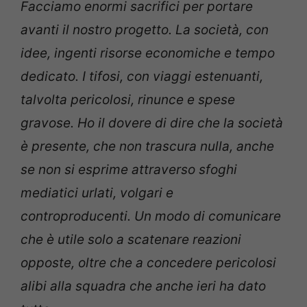
Facciamo enormi sacrifici per portare
avanti il nostro progetto. La società, con
idee, ingenti risorse economiche e tempo
dedicato. I tifosi, con viaggi estenuanti,
talvolta pericolosi, rinunce e spese
gravose. Ho il dovere di dire che la società
è presente, che non trascura nulla, anche
se non si esprime attraverso sfoghi
mediatici urlati, volgari e
controproducenti. Un modo di comunicare
che è utile solo a scatenare reazioni
opposte, oltre che a concedere pericolosi
alibi alla squadra che anche ieri ha dato