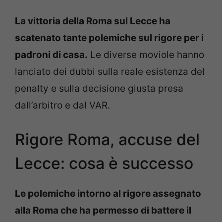
La vittoria della Roma sul Lecce ha
scatenato tante polemiche sul rigore per i
padroni di casa.
Le diverse moviole hanno
lanciato dei dubbi sulla reale esistenza del
penalty e sulla decisione giusta presa
dall’arbitro e dal VAR.
Rigore Roma, accuse del
Lecce: cosa è successo
Le polemiche intorno al rigore assegnato
alla Roma che ha permesso di battere il