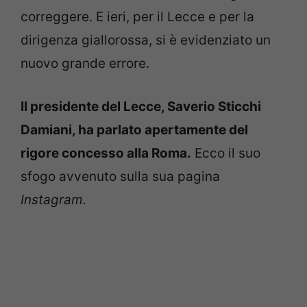
correggere. E ieri, per il Lecce e per la
dirigenza giallorossa, si è evidenziato un
nuovo grande errore.
Il presidente del Lecce, Saverio Sticchi
Damiani, ha parlato apertamente del
rigore concesso alla Roma.
Ecco il suo
sfogo avvenuto sulla sua pagina
Instagram.