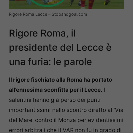
Rigore Roma Lecce – Stopandgoal.com
Rigore Roma, il
presidente del Lecce è
una furia: le parole
Il rigore fischiato alla Roma ha portato
all’ennesima sconfitta per il Lecce.
I
salentini hanno già perso dei punti
importantissimi nello scontro diretto al ‘Via
del Mare’ contro il Monza per evidentissimi
errori arbitrali che il VAR non fu in grado di