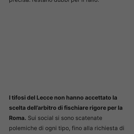
I tifosi del Lecce non hanno accettato la
scelta dell’arbitro di fischiare rigore per la
Roma.
Sui social si sono scatenate
polemiche di ogni tipo, fino alla richiesta di