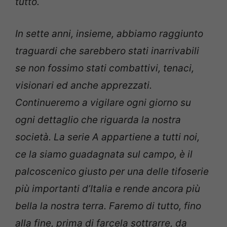
tutto.
In sette anni, insieme, abbiamo raggiunto
traguardi che sarebbero stati inarrivabili
se non fossimo stati combattivi, tenaci,
visionari ed anche apprezzati.
Continueremo a vigilare ogni giorno su
ogni dettaglio che riguarda la nostra
società. La serie A appartiene a tutti noi,
ce la siamo guadagnata sul campo, è il
palcoscenico giusto per una delle tifoserie
più importanti d’Italia e rende ancora più
bella la nostra terra. Faremo di tutto, fino
alla fine, prima di farcela sottrarre, da