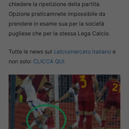
chiedere la ripetizione della partita.
Opzione praticamnete impossibile da
prendere in esame sua per la società
pugliese che per la stessa Lega Calcio.
Tutte le news sul
calciomercato italiano
e
non solo:
CLICCA QUI