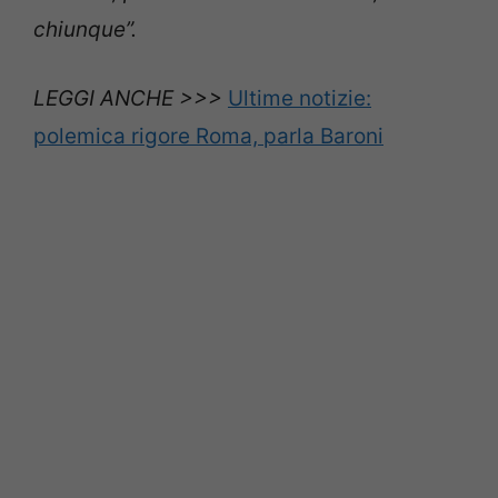
chiunque”.
LEGGI ANCHE >>>
Ultime notizie:
polemica rigore Roma, parla Baroni