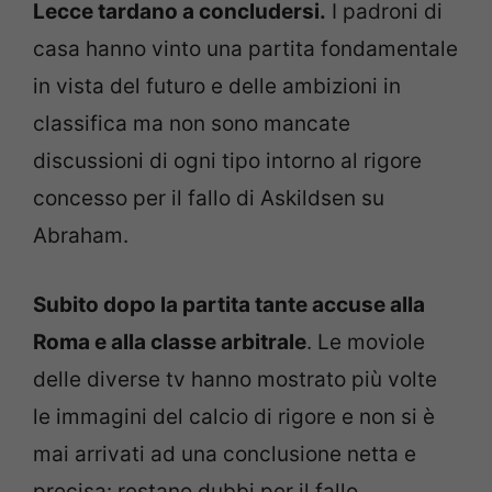
Lecce tardano a concludersi.
I padroni di
casa hanno vinto una partita fondamentale
in vista del futuro e delle ambizioni in
classifica ma non sono mancate
discussioni di ogni tipo intorno al rigore
concesso per il fallo di Askildsen su
Abraham.
Subito dopo la partita tante accuse alla
Roma e alla classe arbitrale
. Le moviole
delle diverse tv hanno mostrato più volte
le immagini del calcio di rigore e non si è
mai arrivati ad una conclusione netta e
precisa: restano dubbi per il fallo.