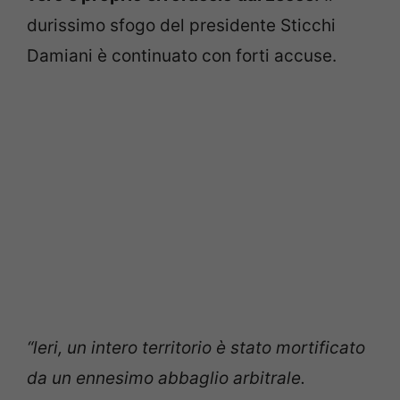
durissimo sfogo del presidente Sticchi
Damiani è continuato con forti accuse.
“leri, un intero territorio è stato mortificato
da un ennesimo abbaglio arbitrale.