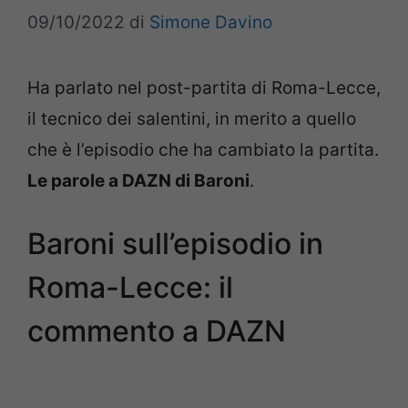
09/10/2022
di
Simone Davino
Ha parlato nel post-partita di Roma-Lecce,
il tecnico dei salentini, in merito a quello
che è l’episodio che ha cambiato la partita.
Le parole a DAZN di Baroni
.
Baroni sull’episodio in
Roma-Lecce: il
commento a DAZN