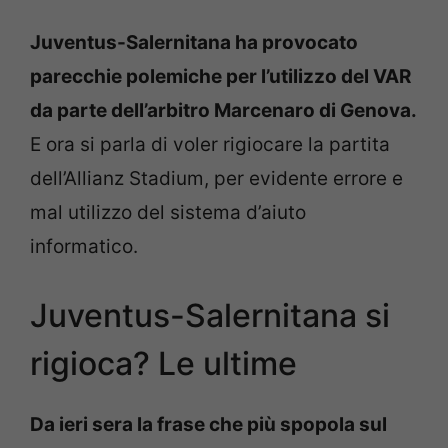
Juventus-Salernitana ha provocato
parecchie polemiche per l’utilizzo del VAR
da parte dell’arbitro Marcenaro di Genova.
E ora si parla di voler rigiocare la partita
dell’Allianz Stadium, per evidente errore e
mal utilizzo del sistema d’aiuto
informatico.
Juventus-Salernitana si
rigioca? Le ultime
Da ieri sera la frase che più spopola sul