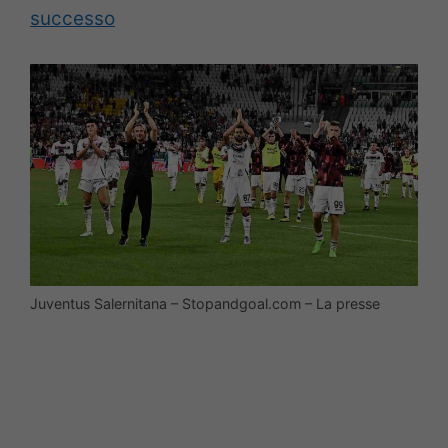
successo
Juventus Salernitana – Stopandgoal.com – La presse