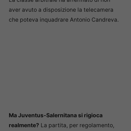
aver avuto a disposizione la telecamera
che poteva inquadrare Antonio Candreva.
Ma Juventus-Salernitana si rigioca
realmente?
La partita, per regolamento,