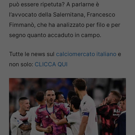
può essere ripetuta? A parlarne è
l’avvocato della Salernitana, Francesco
Fimmanò, che ha analizzato per filo e per
segno quanto accaduto in campo.
Tutte le news sul
calciomercato italiano
e
non solo:
CLICCA QUI