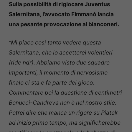
Sulla possibilità di rigiocare Juventus
Salernitana, l’avvocato Fimmanò lancia
una pesante provocazione ai bianconeri.
“Mi piace così tanto vedere questa
Salernitana, che lo accetterei volentieri
(ride ndr). Abbiamo visto due squadre
importanti, il momento di nervosismo
finale ci sta e fa parte del gioco.
Commentare poi la questione di centimetri
Bonucci-Candreva non è nel nostro stile.
Potrei dire che manca un rigore su Piatek
ad inizio primo tempo, ma significherebbe