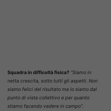
Squadra in difficoltà fisica?
“Siamo in
netta crescita, sotto tutti gli aspetti. Non
siamo felici del risultato ma lo siamo dal
punto di vista collettivo e per quanto
stiamo facendo vedere in campo”.