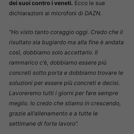
dei suoi contro i veneti.
Ecco le sue
dichiarazioni ai microfoni di
DAZN.
“Ho visto tanto coraggio oggi. Credo che il
risultato sia bugiardo ma alla fine è andata
così, dobbiamo solo accettarlo. Il
rammarico c’è, dobbiamo essere più
concreti sotto porta e dobbiamo trovare le
soluzioni per essere più concreti e decisi.
Lavoreremo tutti i giorni per fare sempre
meglio. Io credo che stiamo in crescendo,
grazie all’allenamento e a tutte le
settimane di forte lavoro”.