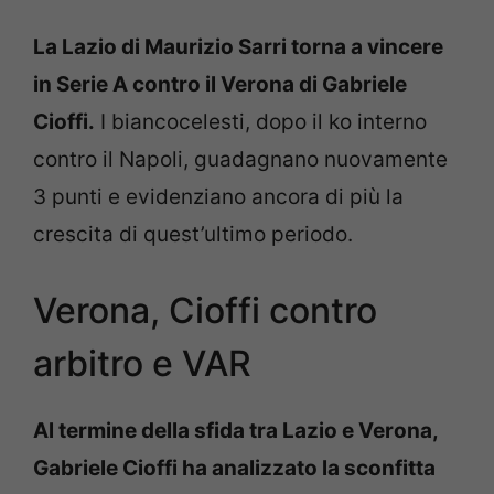
La Lazio di Maurizio Sarri torna a vincere
in Serie A contro il Verona di Gabriele
Cioffi.
I biancocelesti, dopo il ko interno
contro il Napoli, guadagnano nuovamente
3 punti e evidenziano ancora di più la
crescita di quest’ultimo periodo.
Verona, Cioffi contro
arbitro e VAR
Al termine della sfida tra Lazio e Verona,
Gabriele Cioffi ha analizzato la sconfitta