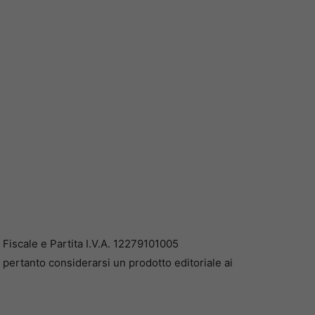
iscale e Partita I.V.A. 12279101005
pertanto considerarsi un prodotto editoriale ai