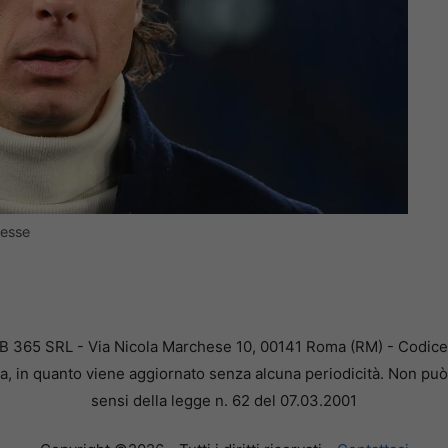
resse
B 365 SRL - Via Nicola Marchese 10, 00141 Roma (RM) - Codice F
a, in quanto viene aggiornato senza alcuna periodicità. Non può 
sensi della legge n. 62 del 07.03.2001