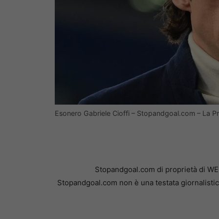
Esonero Gabriele Cioffi – Stopandgoal.com – La P
Stopandgoal.com di proprietà di WE
Stopandgoal.com non è una testata giornalistic