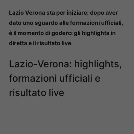
Lazio Verona sta per iniziare: dopo aver
dato uno sguardo alle formazioni ufficiali,
è il momento di goderci gli highlights in
diretta e il risultato live
.
Lazio-Verona: highlights,
formazioni ufficiali e
risultato live