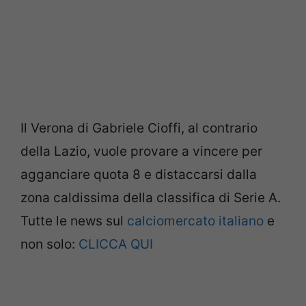
Il Verona di Gabriele Cioffi, al contrario
della Lazio, vuole provare a vincere per
agganciare quota 8 e distaccarsi dalla
zona caldissima della classifica di Serie A.
Tutte le news sul
calciomercato italiano
e
non solo:
CLICCA QUI