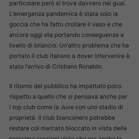
particolare però si trova davvero nei guai.
L’emergenza pandemica è stata solo la
goccia che ha fatto crollare il vaso e che
ancora oggi sta portando conseguenze a
livello di bilancio. Un’altro problema che ha
portato il club italiano a dover intervenire è
stato l’arrivo di Cristiano Ronaldo.
Il ritorno del pubblico ha impattato poco
rispetto a quello che si pensava anche per
i top club come la Juve con uno stadio di
proprietà. Il club bianconero potrebbe
restare col mercato bloccato in vista delle
prossime sessioni visto che ora anche la