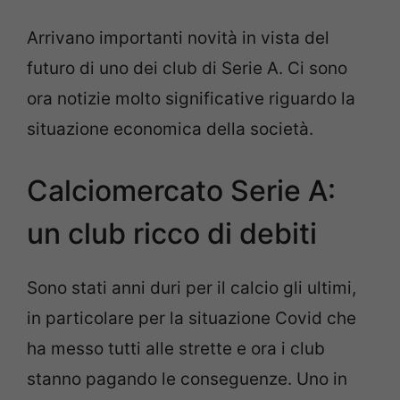
Arrivano importanti novità in vista del
futuro di uno dei club di Serie A. Ci sono
ora notizie molto significative riguardo la
situazione economica della società.
Calciomercato Serie A:
un club ricco di debiti
Sono stati anni duri per il calcio gli ultimi,
in particolare per la situazione Covid che
ha messo tutti alle strette e ora i club
stanno pagando le conseguenze. Uno in