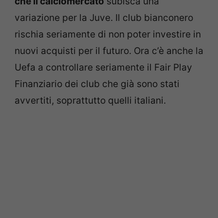
che il calciomercato
subisca una
variazione per la Juve. Il club bianconero
rischia seriamente di non poter investire in
nuovi acquisti per il futuro. Ora c’è anche la
Uefa a controllare seriamente il Fair Play
Finanziario dei club che già sono stati
avvertiti, soprattutto quelli italiani.