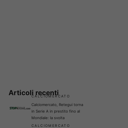
Articoli recenti
CALCIOMERCATO
Calciomercato, Retegui torna
in Serie A in prestito fino al
Mondiale: la svolta
CALCIOMERCATO