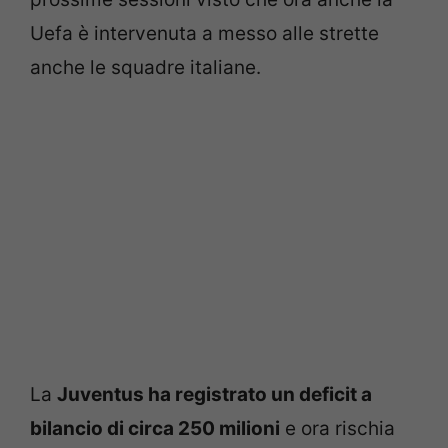
Uefa è intervenuta a messo alle strette
anche le squadre italiane.
La
Juventus ha registrato un deficit a
bilancio di circa 250 milioni
e ora rischia