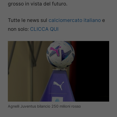
grosso in vista del futuro.
Tutte le news sul
calciomercato italiano
e
non solo:
CLICCA QUI
Agnelli Juventus bilancio 250 milioni rosso