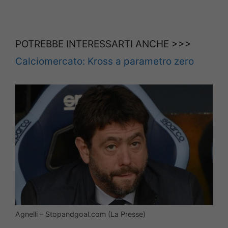
POTREBBE INTERESSARTI ANCHE >>>
Calciomercato: Kross a parametro zero
Agnelli – Stopandgoal.com (La Presse)