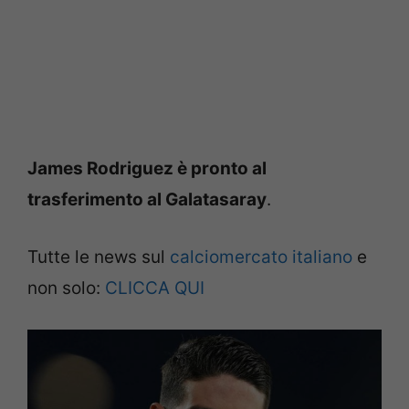
James Rodriguez è pronto al
trasferimento al Galatasaray
.
Tutte le news sul
calciomercato italiano
e
non solo:
CLICCA QUI