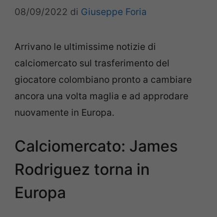
08/09/2022
di
Giuseppe Foria
Arrivano le ultimissime notizie di
calciomercato sul trasferimento del
giocatore colombiano pronto a cambiare
ancora una volta maglia e ad approdare
nuovamente in Europa.
Calciomercato: James
Rodriguez torna in
Europa