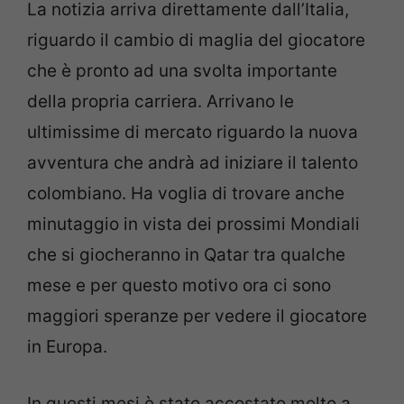
La notizia arriva direttamente dall’Italia,
riguardo il cambio di maglia del giocatore
che è pronto ad una svolta importante
della propria carriera. Arrivano le
ultimissime di mercato riguardo la nuova
avventura che andrà ad iniziare il talento
colombiano. Ha voglia di trovare anche
minutaggio in vista dei prossimi Mondiali
che si giocheranno in Qatar tra qualche
mese e per questo motivo ora ci sono
maggiori speranze per vedere il giocatore
in Europa.
In questi mesi è stato accostato molto a