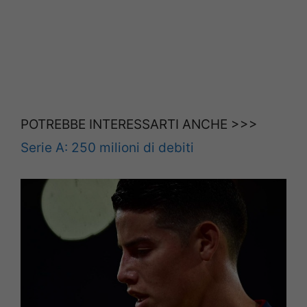
POTREBBE INTERESSARTI ANCHE >>>
Serie A: 250 milioni di debiti