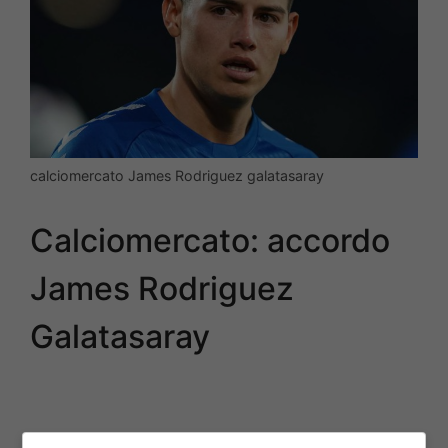
calciomercato James Rodriguez galatasaray
Calciomercato: accordo
James Rodriguez
Galatasaray