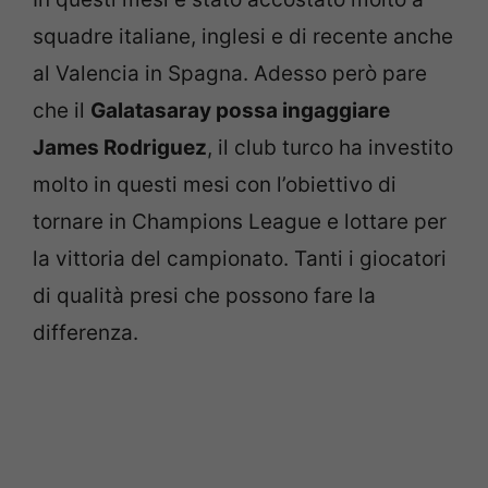
squadre italiane, inglesi e di recente anche
al Valencia in Spagna. Adesso però pare
che il
Galatasaray possa ingaggiare
James Rodriguez
, il club turco ha investito
molto in questi mesi con l’obiettivo di
tornare in Champions League e lottare per
la vittoria del campionato. Tanti i giocatori
di qualità presi che possono fare la
differenza.