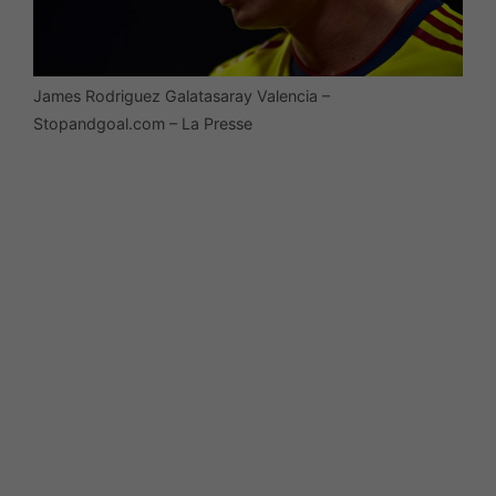
James Rodriguez Galatasaray Valencia –
Stopandgoal.com – La Presse