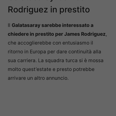
Rodriguez in prestito
Il
Galatasaray sarebbe interessato a
chiedere in prestito per James Rodriguez
,
che accoglierebbe con entusiasmo il
ritorno in Europa per dare continuità alla
sua carriera. La squadra turca si è mossa
molto quest’estate e presto potrebbe
arrivare un altro annuncio.