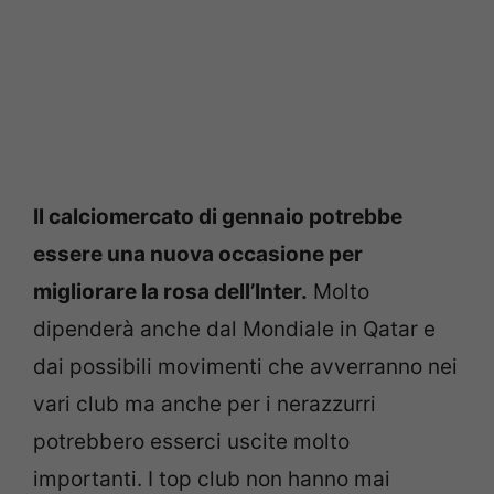
Il calciomercato di gennaio potrebbe
essere una nuova occasione per
migliorare la rosa dell’Inter.
Molto
dipenderà anche dal Mondiale in Qatar e
dai possibili movimenti che avverranno nei
vari club ma anche per i nerazzurri
potrebbero esserci uscite molto
importanti. I top club non hanno mai