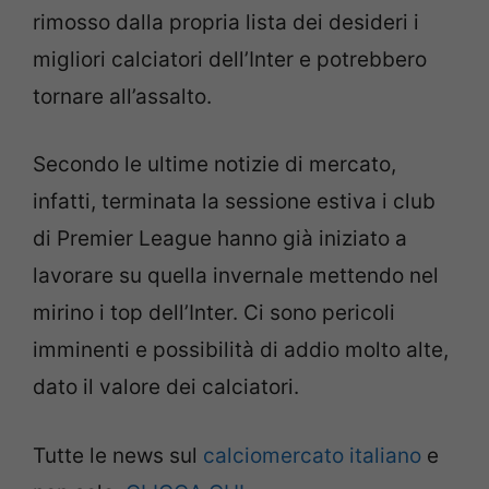
rimosso dalla propria lista dei desideri i
migliori calciatori dell’Inter e potrebbero
tornare all’assalto.
Secondo le ultime notizie di mercato,
infatti, terminata la sessione estiva i club
di Premier League hanno già iniziato a
lavorare su quella invernale mettendo nel
mirino i top dell’Inter. Ci sono pericoli
imminenti e possibilità di addio molto alte,
dato il valore dei calciatori.
Tutte le news sul
calciomercato italiano
e