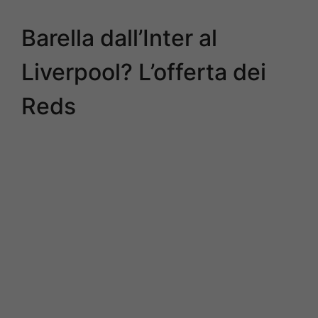
Barella dall’Inter al
Liverpool? L’offerta dei
Reds