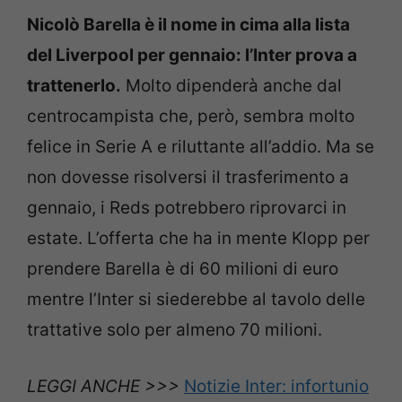
Nicolò Barella è il nome in cima alla lista
del Liverpool per gennaio: l’Inter prova a
trattenerlo.
Molto dipenderà anche dal
centrocampista che, però, sembra molto
felice in Serie A e riluttante all’addio. Ma se
non dovesse risolversi il trasferimento a
gennaio, i Reds potrebbero riprovarci in
estate. L’offerta che ha in mente Klopp per
prendere Barella è di 60 milioni di euro
mentre l’Inter si siederebbe al tavolo delle
trattative solo per almeno 70 milioni.
LEGGI ANCHE >>>
Notizie Inter: infortunio