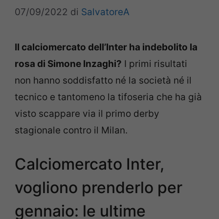
07/09/2022
di
SalvatoreA
Il calciomercato dell’Inter ha indebolito la
rosa di Simone Inzaghi?
I primi risultati
non hanno soddisfatto né la società né il
tecnico e tantomeno la tifoseria che ha già
visto scappare via il primo derby
stagionale contro il Milan.
Calciomercato Inter,
vogliono prenderlo per
gennaio: le ultime