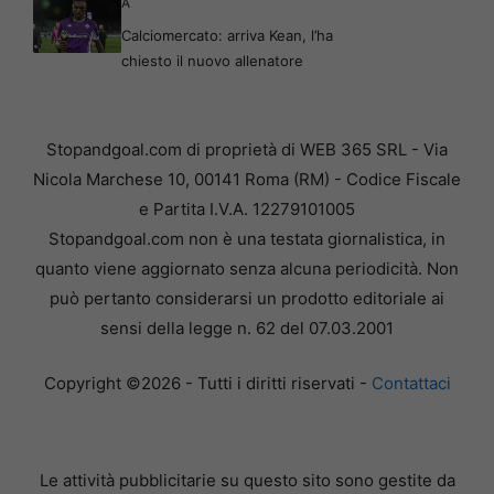
A
Calciomercato: arriva Kean, l’ha
chiesto il nuovo allenatore
Stopandgoal.com di proprietà di WEB 365 SRL - Via
Nicola Marchese 10, 00141 Roma (RM) - Codice Fiscale
e Partita I.V.A. 12279101005
Stopandgoal.com non è una testata giornalistica, in
quanto viene aggiornato senza alcuna periodicità. Non
può pertanto considerarsi un prodotto editoriale ai
sensi della legge n. 62 del 07.03.2001
Copyright ©2026 - Tutti i diritti riservati -
Contattaci
Le attività pubblicitarie su questo sito sono gestite da