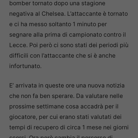
bomber tornato dopo una stagione
negativa al Chelsea. L’attaccante è tornato
e ci ha messo soltanto 1 minuto per
segnare alla prima di campionato contro il
Lecce. Poi però ci sono stati dei periodi più
difficili con l’attaccante che si è anche
infortunato.
E’ arrivata in queste ore una nuova notizia
che non fa ben sperare. Da valutare nelle
prossime settimane cosa accadrà per il
giocatore, per cui erano stati valutati dei
tempi di recupero di circa 1 mese nei giorni
scorsi. Ora però cambia il percorso di