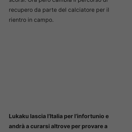
recupero da parte del calciatore per il
rientro in campo.
Lukaku lascia l’Italia per l’infortunio e
andrà a curarsi altrove per provare a