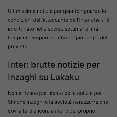
Ultimissime notizie per quanto riguarda le
condizioni dell’attaccante dell’Inter che si è
infortunato nelle scorse settimane, ma i
tempi di recupero sembrano più lunghi del
previsto.
Inter: brutte notizie per
Inzaghi su Lukaku
Non arrivano per niente belle notizie per
Simone Inzaghi e la società nerazzurra che
dovrà fare ancora a meno del proprio