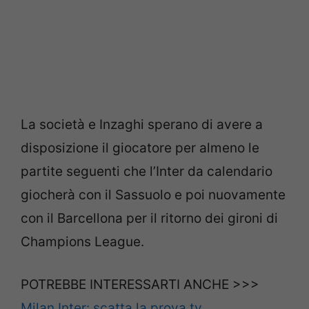
La società e Inzaghi sperano di avere a
disposizione il giocatore per almeno le
partite seguenti che l’Inter da calendario
giocherà con il Sassuolo e poi nuovamente
con il Barcellona per il ritorno dei gironi di
Champions League.
POTREBBE INTERESSARTI ANCHE >>>
Milan Inter: scatta la prova tv