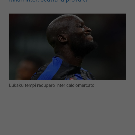
Lukaku tempi recupero inter calciomercato