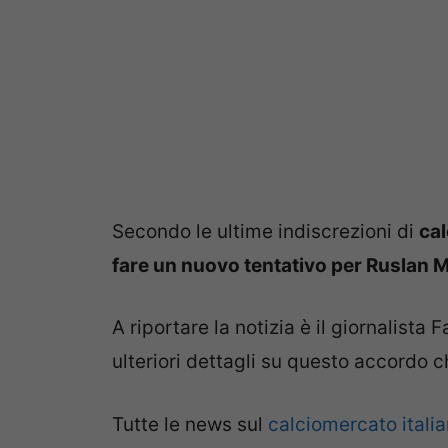
Secondo le ultime indiscrezioni di
cal
fare un nuovo tentativo per Ruslan 
A riportare la notizia è il giornalista
ulteriori dettagli su questo accordo che
Tutte le news sul
calciomercato itali