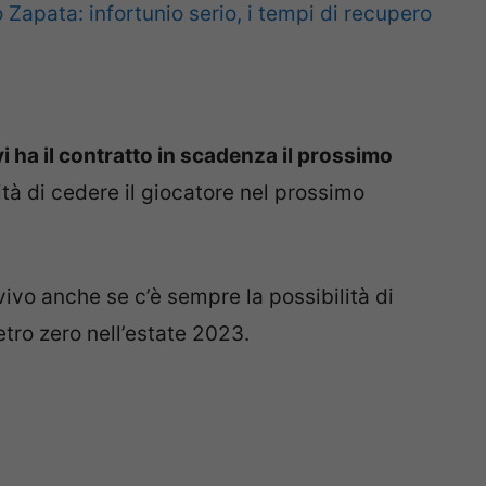
 Zapata: infortunio serio, i tempi di recupero
3
 ha il contratto in scadenza il prossimo
ilità di cedere il giocatore nel prossimo
vivo anche se c’è sempre la possibilità di
tro zero nell’estate 2023.