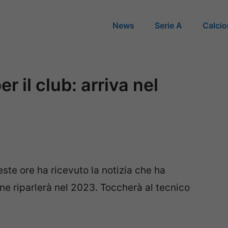
News
Serie A
Calci
er il club: arriva nel
ste ore ha ricevuto la notizia che ha
 ne riparlerà nel 2023. Toccherà al tecnico