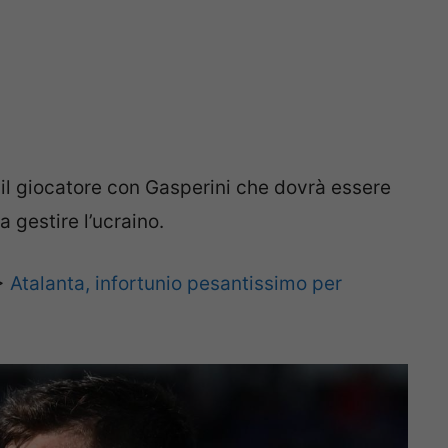
il giocatore con Gasperini che dovrà essere
a gestire l’ucraino.
>
Atalanta, infortunio pesantissimo per