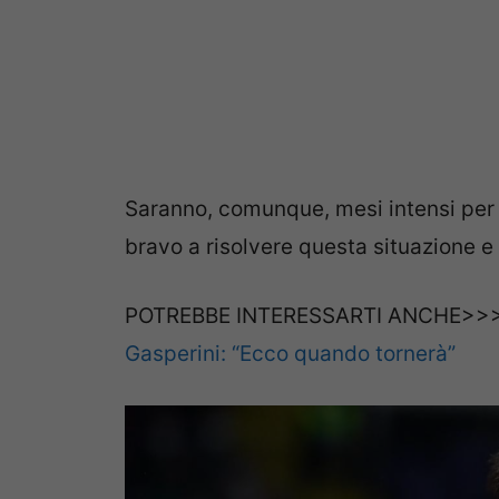
Saranno, comunque, mesi intensi per 
bravo a risolvere questa situazione e 
POTREBBE INTERESSARTI ANCHE>>
Gasperini: “Ecco quando tornerà”