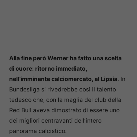
Alla fine però Werner ha fatto una scelta
di cuore: ritorno immediato,
nell’imminente calciomercato, al Lipsia
. In
Bundesliga si rivedrebbe così il talento
tedesco che, con la maglia del club della
Red Bull aveva dimostrato di essere uno
dei migliori centravanti dell’intero
panorama calcistico.