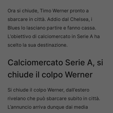
Ora si chiude, Timo Werner pronto a
sbarcare in città. Addio dal Chelsea, i
Blues lo lasciano partire e fanno cassa.
L’obiettivo di calciomercato in Serie A ha
scelto la sua destinazione.
Calciomercato Serie A, si
chiude il colpo Werner
Si chiude il colpo Werner, dall’estero
rivelano che può sbarcare subito in città.
L’annuncio arriva dunque dai media