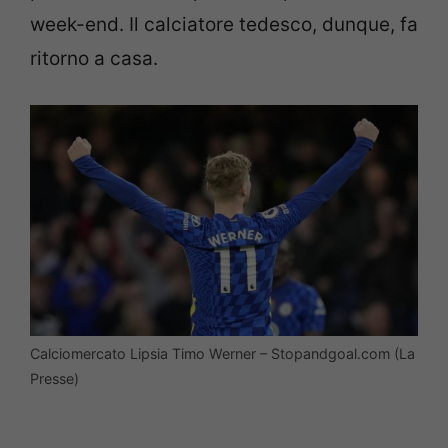
week-end. Il calciatore tedesco, dunque, fa
ritorno a casa.
Calciomercato Lipsia Timo Werner – Stopandgoal.com (La
Presse)