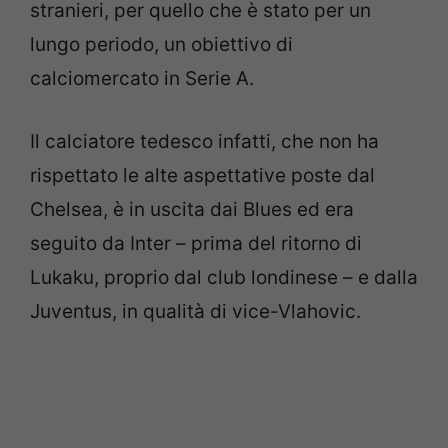
stranieri, per quello che è stato per un
lungo periodo, un obiettivo di
calciomercato in Serie A.
Il calciatore tedesco infatti, che non ha
rispettato le alte aspettative poste dal
Chelsea, è in uscita dai Blues ed era
seguito da Inter – prima del ritorno di
Lukaku, proprio dal club londinese – e dalla
Juventus, in qualità di vice-Vlahovic.