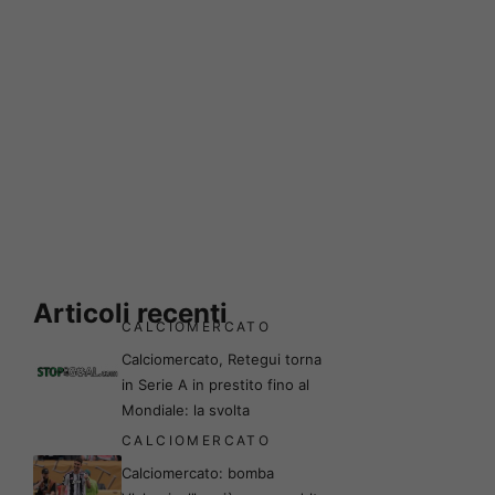
Articoli recenti
CALCIOMERCATO
Calciomercato, Retegui torna
in Serie A in prestito fino al
Mondiale: la svolta
CALCIOMERCATO
Calciomercato: bomba