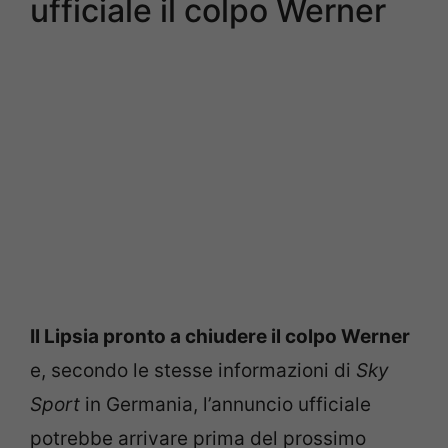
ufficiale il colpo Werner
Il Lipsia pronto a chiudere il colpo Werner
e, secondo le stesse informazioni di
Sky
Sport
in Germania, l’annuncio ufficiale
potrebbe arrivare prima del prossimo