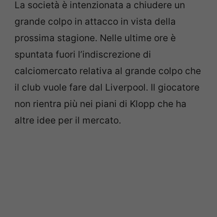
La società è intenzionata a chiudere un
grande colpo in attacco in vista della
prossima stagione. Nelle ultime ore è
spuntata fuori l’indiscrezione di
calciomercato relativa al grande colpo che
il club vuole fare dal Liverpool. Il giocatore
non rientra più nei piani di Klopp che ha
altre idee per il mercato.