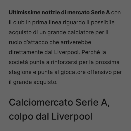
Ultimissime notizie di mercato Serie A
con
il club in prima linea riguardo il possibile
acquisto di un grande calciatore per il
ruolo d’attacco che arriverebbe
direttamente dal Liverpool. Perché la
società punta a rinforzarsi per la prossima
stagione e punta al giocatore offensivo per
il grande acquisto.
Calciomercato Serie A,
colpo dal Liverpool