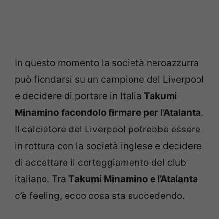
In questo momento la società neroazzurra
può fiondarsi su un campione del Liverpool
e decidere di portare in Italia
Takumi
Minamino facendolo firmare per l’Atalanta
.
Il calciatore del Liverpool potrebbe essere
in rottura con la società inglese e decidere
di accettare il corteggiamento del club
italiano. Tra
Takumi Minamino e l’Atalanta
c’è feeling, ecco cosa sta succedendo.