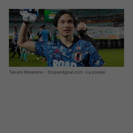
Takumi Minamino – Stopandgoal.com -La presse