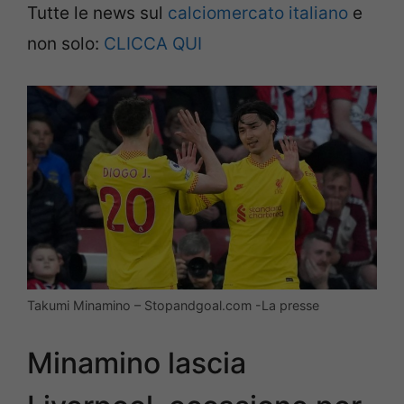
Tutte le news sul
calciomercato italiano
e
non solo:
CLICCA QUI
Takumi Minamino – Stopandgoal.com -La presse
Minamino lascia