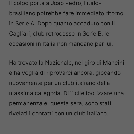
Il colpo porta a Joao Pedro, l’italo-
brasiliano potrebbe fare immediato ritorno
in Serie A. Dopo quanto accaduto con il
Cagliari, club retrocesso in Serie B, le
occasioni in Italia non mancano per lui.
Ha trovato la Nazionale, nel giro di Mancini
e ha voglia di riprovarci ancora, giocando
nuovamente per un club italiano della
massima categoria. Difficile ipotizzare una
permanenza e, questa sera, sono stati
rivelati i contatti con un club italiano.