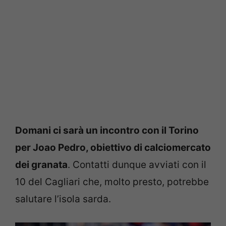
Domani ci sarà un incontro con il Torino
per Joao Pedro, obiettivo di calciomercato
dei granata
. Contatti dunque avviati con il
10 del Cagliari che, molto presto, potrebbe
salutare l’isola sarda.