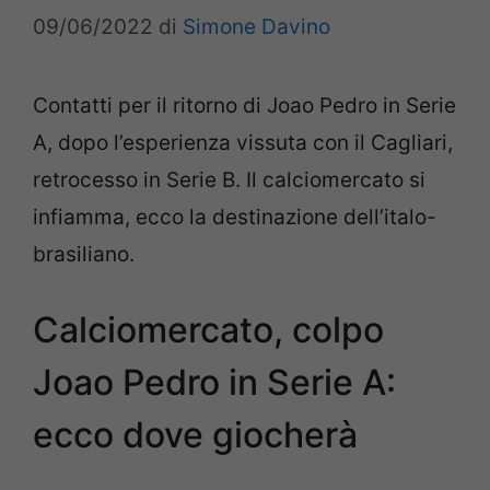
09/06/2022
di
Simone Davino
Contatti per il ritorno di Joao Pedro in Serie
A, dopo l’esperienza vissuta con il Cagliari,
retrocesso in Serie B. Il calciomercato si
infiamma, ecco la destinazione dell’italo-
brasiliano.
Calciomercato, colpo
Joao Pedro in Serie A:
ecco dove giocherà