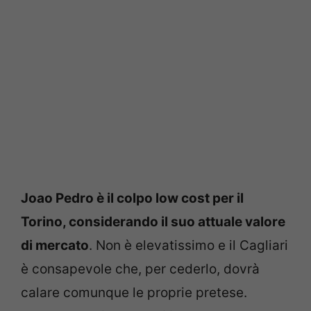
Joao Pedro è il colpo low cost per il
Torino, considerando il suo attuale valore
di mercato
. Non è elevatissimo e il Cagliari
è consapevole che, per cederlo, dovrà
calare comunque le proprie pretese.