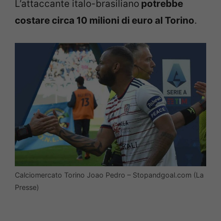
L’attaccante italo-brasiliano
potrebbe
costare circa 10 milioni di euro al Torino
.
Calciomercato Torino Joao Pedro – Stopandgoal.com (La
Presse)