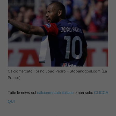
Calciomercato Torino Joao Pedro – Stopandgoal.com (La
Presse)
Tutte le news sul
calciomercato italiano
e non solo:
CLICCA
QUI