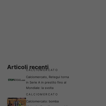
Articoli recenti
CALCIOMERCATO
Calciomercato, Retegui torna
in Serie A in prestito fino al
Mondiale: la svolta
CALCIOMERCATO
Calciomercato: bomba