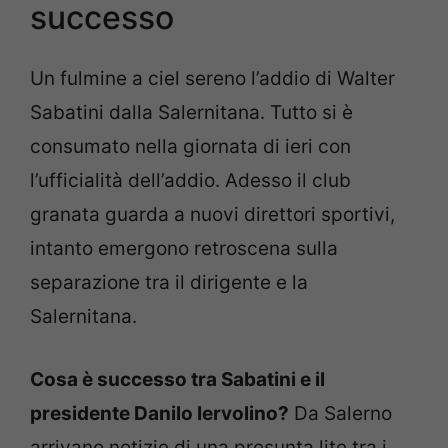
successo
Un fulmine a ciel sereno l’addio di Walter
Sabatini dalla Salernitana. Tutto si è
consumato nella giornata di ieri con
l’ufficialità dell’addio. Adesso il club
granata guarda a nuovi direttori sportivi,
intanto emergono retroscena sulla
separazione tra il dirigente e la
Salernitana.
Cosa è successo tra Sabatini e il
presidente Danilo Iervolino?
Da Salerno
arrivano notizie di una presunta lite tra i