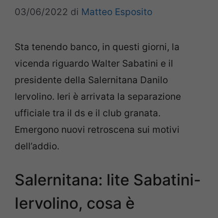
03/06/2022
di
Matteo Esposito
Sta tenendo banco, in questi giorni, la
vicenda riguardo Walter Sabatini e il
presidente della Salernitana Danilo
Iervolino. Ieri è arrivata la separazione
ufficiale tra il ds e il club granata.
Emergono nuovi retroscena sui motivi
dell’addio.
Salernitana: lite Sabatini-
Iervolino, cosa è