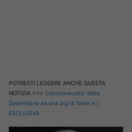
POTRESTI LEGGERE ANCHE QUESTA
NOTIZIA >>>
Calciomercato: dalla
Salernitana ad una big di Serie A |
ESCLUSIVA