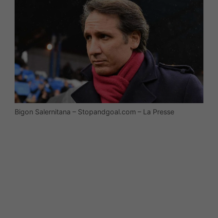
Bigon Salernitana – Stopandgoal.com – La Presse