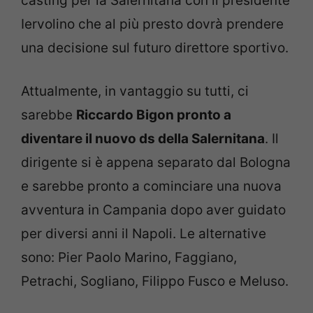
casting per la Salernitana con il presidente
Iervolino che al più presto dovrà prendere
una decisione sul futuro direttore sportivo.
Attualmente, in vantaggio su tutti, ci
sarebbe
Riccardo Bigon pronto a
diventare il nuovo ds della Salernitana
. Il
dirigente si è appena separato dal Bologna
e sarebbe pronto a cominciare una nuova
avventura in Campania dopo aver guidato
per diversi anni il Napoli. Le alternative
sono: Pier Paolo Marino, Faggiano,
Petrachi, Sogliano, Filippo Fusco e Meluso.