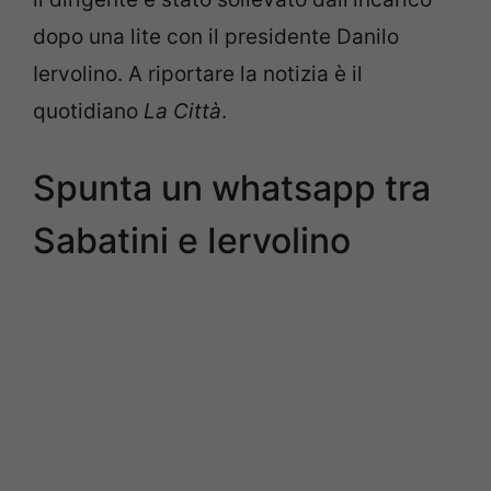
dopo una lite con il presidente Danilo
Iervolino. A riportare la notizia è il
quotidiano
La Città
.
Spunta un whatsapp tra
Sabatini e Iervolino