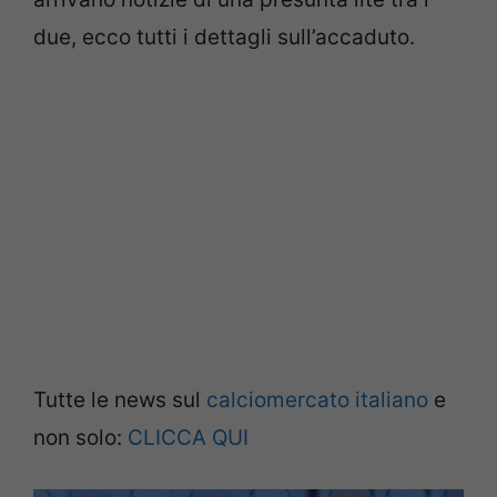
due, ecco tutti i dettagli sull’accaduto.
Tutte le news sul
calciomercato italiano
e
non solo:
CLICCA QUI