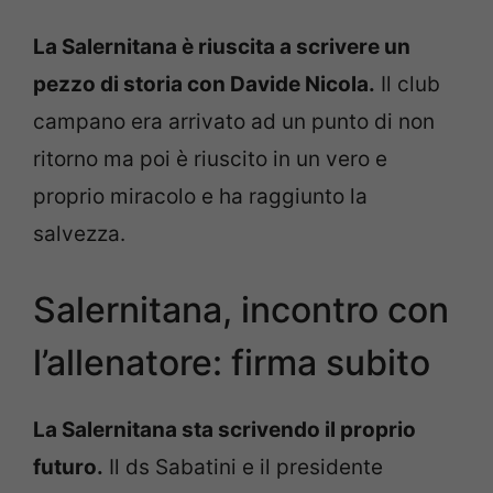
La Salernitana è riuscita a scrivere un
pezzo di storia con Davide Nicola.
Il club
campano era arrivato ad un punto di non
ritorno ma poi è riuscito in un vero e
proprio miracolo e ha raggiunto la
salvezza.
Salernitana, incontro con
l’allenatore: firma subito
La Salernitana sta scrivendo il proprio
futuro.
Il ds Sabatini e il presidente