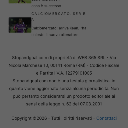
cosa è successo
CALCIOMERCATO
,
SERIE
A
Calciomercato: arriva Kean, l’ha
chiesto il nuovo allenatore
Stopandgoal.com di proprietà di WEB 365 SRL - Via
Nicola Marchese 10, 00141 Roma (RM) - Codice Fiscale
e Partita I.V.A. 12279101005
Stopandgoal.com non è una testata giornalistica, in
quanto viene aggiornato senza alcuna periodicità. Non
può pertanto considerarsi un prodotto editoriale ai
sensi della legge n. 62 del 07.03.2001
Copyright ©2026 - Tutti i diritti riservati -
Contattaci