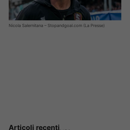
Nicola Salernitana – Stopandgoal.com (La Presse)
Articoli recenti