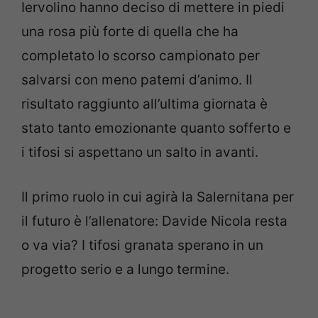
Iervolino hanno deciso di mettere in piedi
una rosa più forte di quella che ha
completato lo scorso campionato per
salvarsi con meno patemi d’animo. Il
risultato raggiunto all’ultima giornata è
stato tanto emozionante quanto sofferto e
i tifosi si aspettano un salto in avanti.
Il primo ruolo in cui agirà la Salernitana per
il futuro è l’allenatore: Davide Nicola resta
o va via? I tifosi granata sperano in un
progetto serio e a lungo termine.