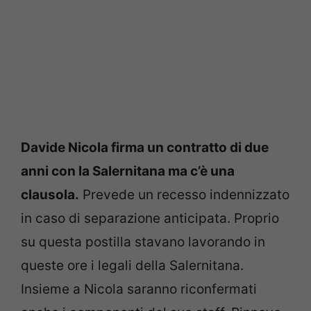
Davide Nicola firma un contratto di due
anni con la Salernitana ma c’è una
clausola.
Prevede un recesso indennizzato
in caso di separazione anticipata. Proprio
su questa postilla stavano lavorando in
queste ore i legali della Salernitana.
Insieme a Nicola saranno riconfermati