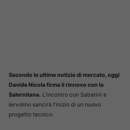
Secondo le ultime notizie di mercato, oggi
Davide Nicola firma il rinnovo con la
Salernitana.
L’incontro con Sabatini e
Iervolino sancirà l’inizio di un nuovo
progetto tecnico.