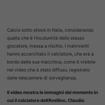
Calcio sotto shock in Italia, considerando
quella che è l’incolumità dello stesso
giocatore, messa a rischio. I malviventi
hanno accerchiato il calciatore, che era a
bordo della sua macchina, come è visibile
nel video che è stato diffuso, registrato
dalle telecamere di sorveglianza.
Il video mostra le immagini del momento in
cui il calciatore dell’Avellino, Claudiu