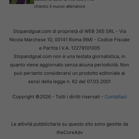
chiesto il nuovo allenatore
Stopandgoal.com di proprietà di WEB 365 SRL - Via
Nicola Marchese 10, 00141 Roma (RM) - Codice Fiscale
e Partita I.V.A. 12279101005
Stopandgoal.com non è una testata giornalistica, in
quanto viene aggiornato senza alcuna periodicità. Non
può pertanto considerarsi un prodotto editoriale ai
sensi della legge n. 62 del 07.03.2001
Copyright ©2026 - Tutti i diritti riservati -
Contattaci
Le attività pubblicitarie su questo sito sono gestite da
theCoreAdv