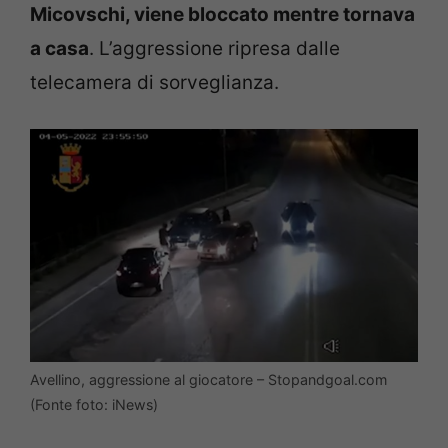
Micovschi, viene bloccato mentre tornava
a casa
. L’aggressione ripresa dalle
telecamera di sorveglianza.
Avellino, aggressione al giocatore – Stopandgoal.com
(Fonte foto: iNews)