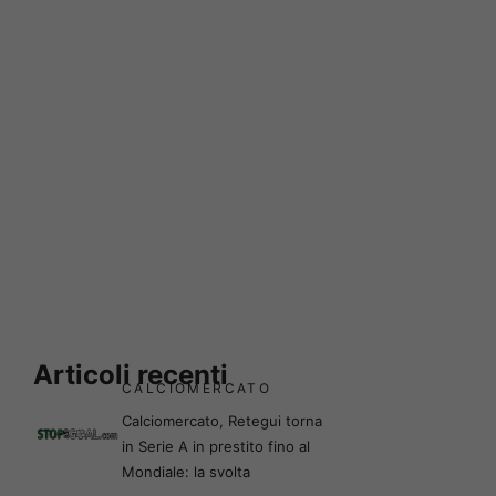
Articoli recenti
CALCIOMERCATO
Calciomercato, Retegui torna
in Serie A in prestito fino al
Mondiale: la svolta