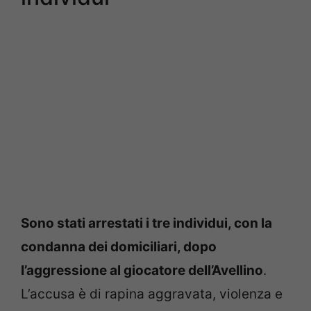
Sono stati arrestati i tre individui, con la
condanna dei domiciliari, dopo
l’aggressione al giocatore dell’Avellino
.
L’accusa è di rapina aggravata, violenza e