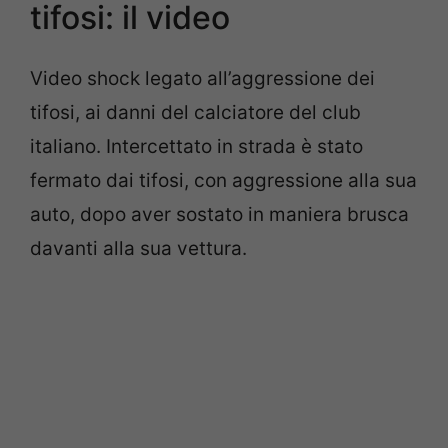
tifosi: il video
Video shock legato all’aggressione dei
tifosi, ai danni del calciatore del club
italiano. Intercettato in strada è stato
fermato dai tifosi, con aggressione alla sua
auto, dopo aver sostato in maniera brusca
davanti alla sua vettura.