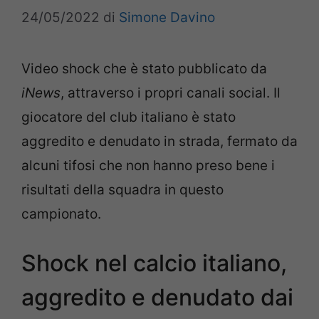
24/05/2022
di
Simone Davino
Video shock che è stato pubblicato da
iNews
, attraverso i propri canali social. Il
giocatore del club italiano è stato
aggredito e denudato in strada, fermato da
alcuni tifosi che non hanno preso bene i
risultati della squadra in questo
campionato.
Shock nel calcio italiano,
aggredito e denudato dai