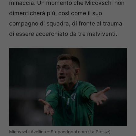
minaccia. Un momento che Micovschi non
dimenticherà più, così come il suo
compagno di squadra, di fronte al trauma
di essere accerchiato da tre malviventi.
Micovschi Avellino – Stopandgoal.com (La Presse)