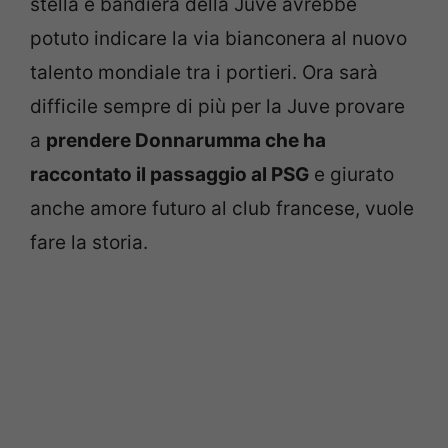
stella e bandiera della Juve avrebbe
potuto indicare la via bianconera al nuovo
talento mondiale tra i portieri. Ora sarà
difficile sempre di più per la Juve provare
a
prendere Donnarumma che ha
raccontato il passaggio al PSG
e giurato
anche amore futuro al club francese, vuole
fare la storia.