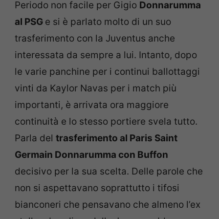
Periodo non facile per Gigio
Donnarumma
al PSG
e si è parlato molto di un suo
trasferimento con la Juventus anche
interessata da sempre a lui. Intanto, dopo
le varie panchine per i continui ballottaggi
vinti da Kaylor Navas per i match più
importanti, è arrivata ora maggiore
continuità e lo stesso portiere svela tutto.
Parla del
trasferimento al Paris Saint
Germain Donnarumma con Buffon
decisivo per la sua scelta. Delle parole che
non si aspettavano soprattutto i tifosi
bianconeri che pensavano che almeno l’ex