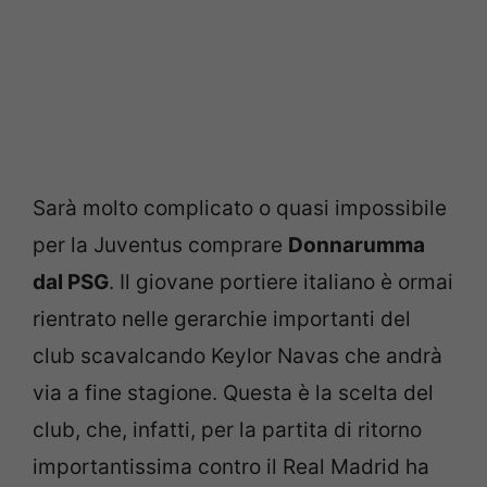
Sarà molto complicato o quasi impossibile
per la Juventus comprare
Donnarumma
dal PSG
. Il giovane portiere italiano è ormai
rientrato nelle gerarchie importanti del
club scavalcando Keylor Navas che andrà
via a fine stagione. Questa è la scelta del
club, che, infatti, per la partita di ritorno
importantissima contro il Real Madrid ha