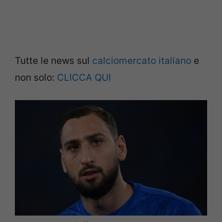
Tutte le news sul
calciomercato italiano
e
non solo:
CLICCA QUI