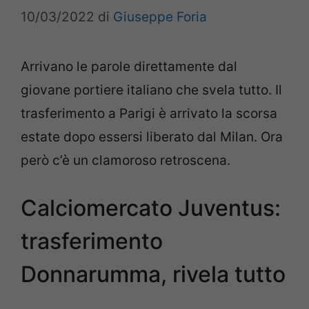
10/03/2022
di
Giuseppe Foria
Arrivano le parole direttamente dal
giovane portiere italiano che svela tutto. Il
trasferimento a Parigi è arrivato la scorsa
estate dopo essersi liberato dal Milan. Ora
però c’è un clamoroso retroscena.
Calciomercato Juventus:
trasferimento
Donnarumma, rivela tutto