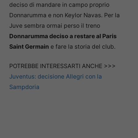
deciso di mandare in campo proprio
Donnarumma e non Keylor Navas. Per la
Juve sembra ormai perso il treno
Donnarumma deciso a restare al Paris
Saint Germain
e fare la storia del club.
POTREBBE INTERESSARTI ANCHE >>>
Juventus: decisione Allegri con la
Sampdoria