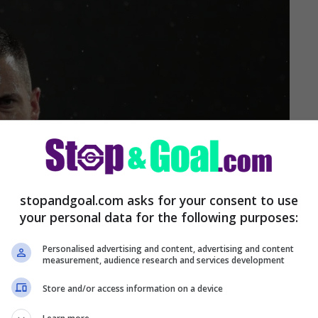
stopandgoal.com asks for your consent to use
your personal data for the following purposes:
Personalised advertising and content, advertising and content
measurement, audience research and services development
Store and/or access information on a device