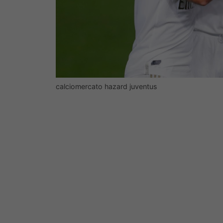
calciomercato hazard juventus