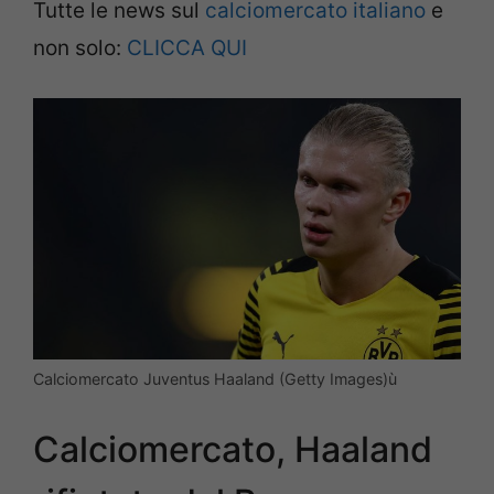
Tutte le news sul
calciomercato italiano
e
non solo:
CLICCA QUI
Calciomercato Juventus Haaland (Getty Images)ù
Calciomercato, Haaland