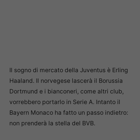
Il sogno di mercato della Juventus è Erling
Haaland. Il norvegese lascerà il Borussia
Dortmund e i bianconeri, come altri club,
vorrebbero portarlo in Serie A. Intanto il
Bayern Monaco ha fatto un passo indietro:
non prenderà la stella del BVB.