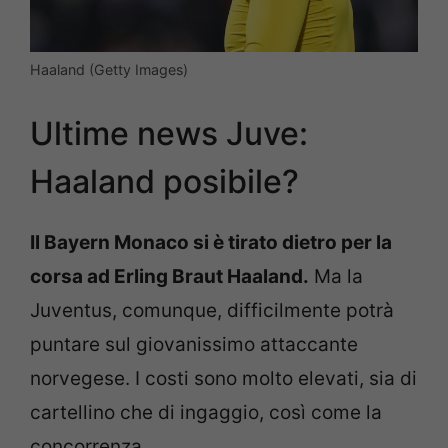
Haaland (Getty Images)
Ultime news Juve:
Haaland posibile?
Il Bayern Monaco si è tirato dietro per la
corsa ad Erling Braut Haaland.
Ma la
Juventus, comunque, difficilmente potrà
puntare sul giovanissimo attaccante
norvegese. I costi sono molto elevati, sia di
cartellino che di ingaggio, così come la
concorrenza.