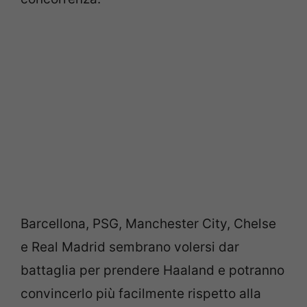
Barcellona, PSG, Manchester City, Chelse
e Real Madrid sembrano volersi dar
battaglia per prendere Haaland e potranno
convincerlo più facilmente rispetto alla