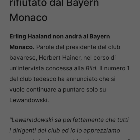
rifiutato dal Bayern
Monaco
Erling Haaland non andrà al Bayern
Monaco.
Parole del presidente del club
bavarese, Herbert Hainer, nel corso di
un’intervista concessa alla
Bild.
Il numero 1
del club tedesco ha annunciato che si
vuole continuare a puntare solo su
Lewandowski.
“Lewanndowski sa perfettamente che tutti
i dirigenti del club ed io lo apprezziamo