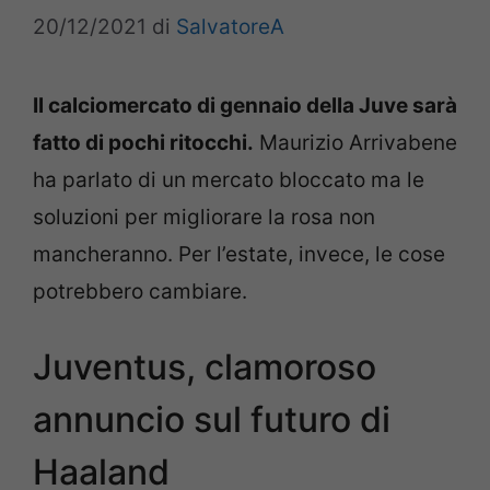
20/12/2021
di
SalvatoreA
Il calciomercato di gennaio della Juve sarà
fatto di pochi ritocchi.
Maurizio Arrivabene
ha parlato di un mercato bloccato ma le
soluzioni per migliorare la rosa non
mancheranno. Per l’estate, invece, le cose
potrebbero cambiare.
Juventus, clamoroso
annuncio sul futuro di
Haaland