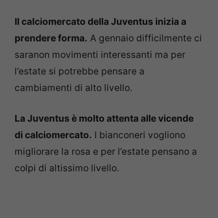
Il calciomercato della Juventus inizia a
prendere forma.
A gennaio difficilmente ci
saranon movimenti interessanti ma per
l’estate si potrebbe pensare a
cambiamenti di alto livello.
La Juventus è molto attenta alle vicende
di calciomercato.
I bianconeri vogliono
migliorare la rosa e per l’estate pensano a
colpi di altissimo livello.