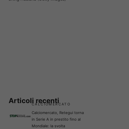
Articoli recenti
CALCIOMERCATO
Calciomercato, Retegui torna
in Serie A in prestito fino al
Mondiale: la svolta