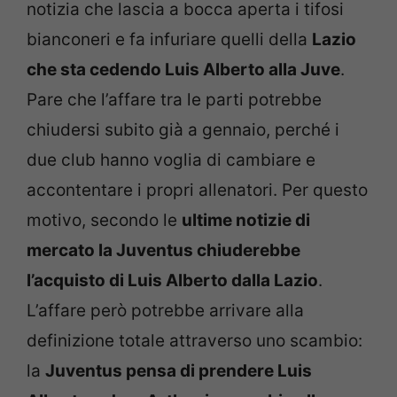
notizia che lascia a bocca aperta i tifosi
bianconeri e fa infuriare quelli della
Lazio
che sta cedendo Luis Alberto alla Juve
.
Pare che l’affare tra le parti potrebbe
chiudersi subito già a gennaio, perché i
due club hanno voglia di cambiare e
accontentare i propri allenatori. Per questo
motivo, secondo le
ultime notizie di
mercato la Juventus chiuderebbe
l’acquisto di Luis Alberto dalla Lazio
.
L’affare però potrebbe arrivare alla
definizione totale attraverso uno scambio:
la
Juventus pensa di prendere Luis