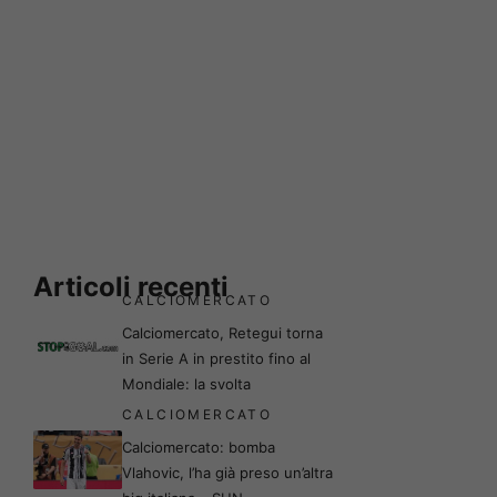
Articoli recenti
CALCIOMERCATO
Calciomercato, Retegui torna
in Serie A in prestito fino al
Mondiale: la svolta
CALCIOMERCATO
Calciomercato: bomba
Vlahovic, l’ha già preso un’altra