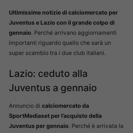
Ultimissime notizie di calciomercato per
Juventus e Lazio con il grande colpo di
gennaio
. Perché arrivano aggiornamenti
importanti riguardo quello che sarà un
super scambio tra i due club italiani.
Lazio: ceduto alla
Juventus a gennaio
Annuncio di
calciomercato da
SportMediaset per l’acquisto della
Juventus per gennaio
. Perché è arrivata la