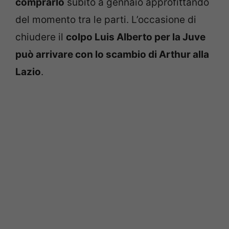
comprarlo
subito a gennaio approfittando
del momento tra le parti. L’occasione di
chiudere il
colpo Luis Alberto per la Juve
può arrivare con lo scambio di Arthur alla
Lazio
.