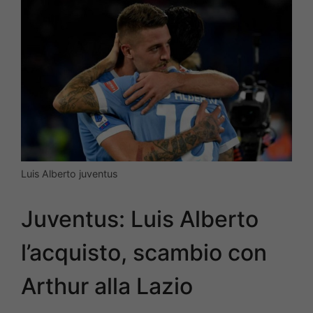
Luis Alberto juventus
Juventus: Luis Alberto
l’acquisto, scambio con
Arthur alla Lazio