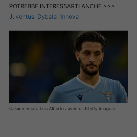
POTREBBE INTERESSARTI ANCHE >>>
Juventus: Dybala rinnova
Calciomercato Luis Alberto Juventus (Getty Images)