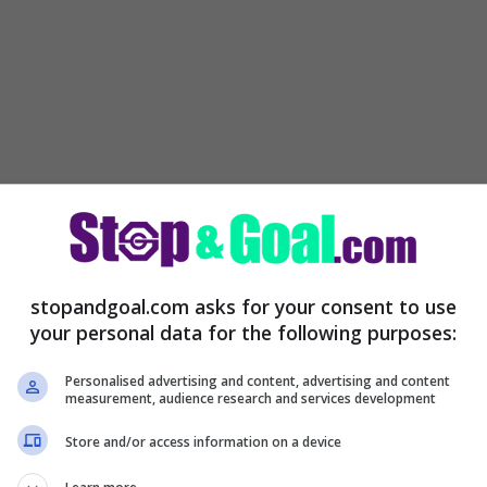
stopandgoal.com asks for your consent to use
your personal data for the following purposes:
Personalised advertising and content, advertising and content
measurement, audience research and services development
Store and/or access information on a device