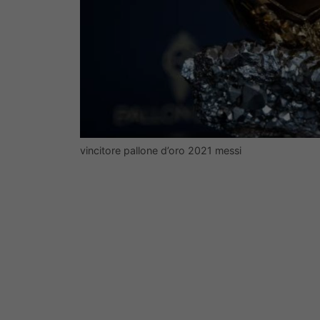
vincitore pallone d’oro 2021 messi