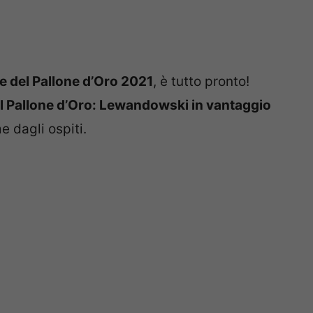
 del Pallone d’Oro 2021
, è tutto pronto!
el Pallone d’Oro: Lewandowski in vantaggio
e dagli ospiti.