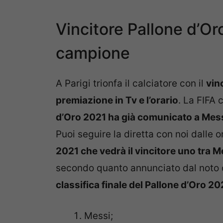
Vincitore Pallone d’O
campione
A Parigi trionfa il calciatore con il
vin
premiazione in Tv e l’orario
. La FIFA
d’Oro 2021 ha già comunicato a Mes
Puoi seguire la diretta con noi dalle 
2021 che vedrà il vincitore uno tra
secondo quanto annunciato dal noto
classifica finale del Pallone d’Oro 20
Messi;