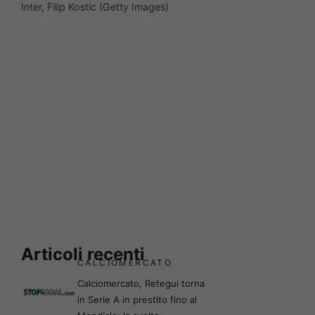
Inter, Filip Kostic (Getty Images)
Articoli recenti
CALCIOMERCATO
Calciomercato, Retegui torna
in Serie A in prestito fino al