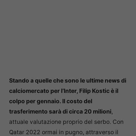
Stando a quelle che sono le ultime news di
calciomercato per l’Inter, Filip Kostic è il
colpo per gennaio. Il costo del
trasferimento sarà di circa 20 milioni
,
attuale valutazione proprio del serbo. Con
Qatar 2022 ormai in pugno, attraverso il