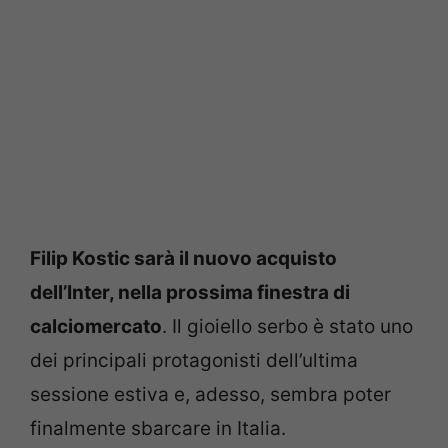
Filip Kostic sarà il nuovo acquisto
dell’Inter, nella prossima finestra di
calciomercato
. Il gioiello serbo è stato uno
dei principali protagonisti dell’ultima
sessione estiva e, adesso, sembra poter
finalmente sbarcare in Italia.