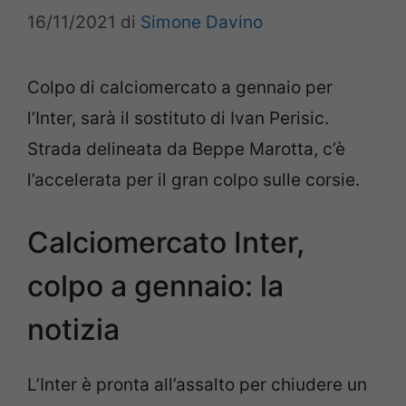
16/11/2021
di
Simone Davino
Colpo di calciomercato a gennaio per
l’Inter, sarà il sostituto di Ivan Perisic.
Strada delineata da Beppe Marotta, c’è
l’accelerata per il gran colpo sulle corsie.
Calciomercato Inter,
colpo a gennaio: la
notizia
L’Inter è pronta all’assalto per chiudere un