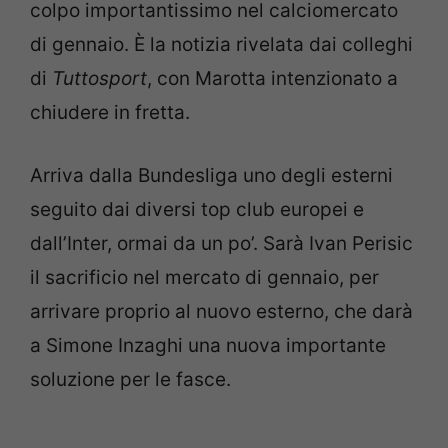
colpo importantissimo nel calciomercato
di gennaio. È la notizia rivelata dai colleghi
di
Tuttosport
, con Marotta intenzionato a
chiudere in fretta.
Arriva dalla Bundesliga uno degli esterni
seguito dai diversi top club europei e
dall’Inter, ormai da un po’. Sarà Ivan Perisic
il sacrificio nel mercato di gennaio, per
arrivare proprio al nuovo esterno, che darà
a Simone Inzaghi una nuova importante
soluzione per le fasce.