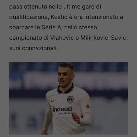
pass ottenuto nelle ultime gare di
qualificazione, Kostic è ora intenzionato a
sbarcare in Serie A, nello stesso
campionato di Vlahovic e Milinkovic-Savic,
suoi connazionali.