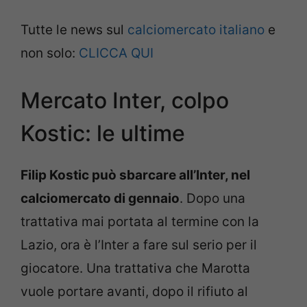
Tutte le news sul
calciomercato italiano
e
non solo:
CLICCA QUI
Mercato Inter, colpo
Kostic: le ultime
Filip Kostic può sbarcare all’Inter, nel
calciomercato di gennaio
. Dopo una
trattativa mai portata al termine con la
Lazio, ora è l’Inter a fare sul serio per il
giocatore. Una trattativa che Marotta
vuole portare avanti, dopo il rifiuto al