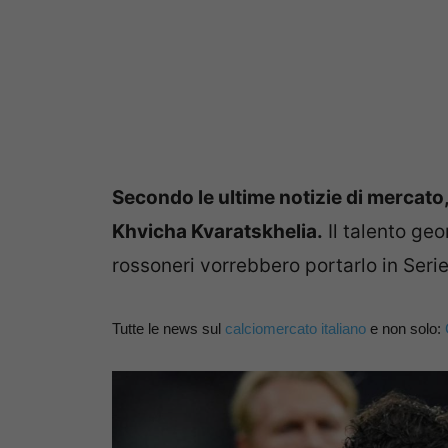
Secondo le ultime notizie di mercato,
Khvicha Kvaratskhelia.
Il talento geo
rossoneri vorrebbero portarlo in Serie
Tutte le news sul
calciomercato italiano
e non solo: