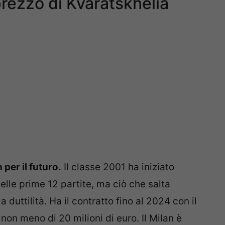
prezzo di Kvaratskhelia
 per il futuro.
Il classe 2001 ha iniziato
elle prime 12 partite, ma ciò che salta
a duttilità. Ha il contratto fino al 2024 con il
on meno di 20 milioni di euro. Il Milan è