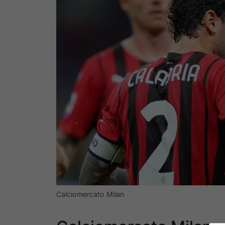
Calciomercato Milan