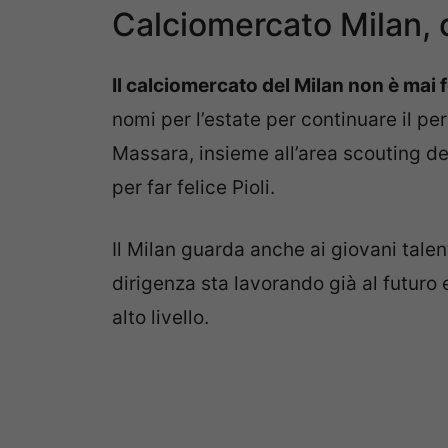
Calciomercato Milan, 
Il calciomercato del Milan non è mai 
nomi per l’estate per continuare il pe
Massara, insieme all’area scouting de
per far felice Pioli.
Il Milan guarda anche ai giovani tale
dirigenza sta lavorando già al futuro
alto livello.